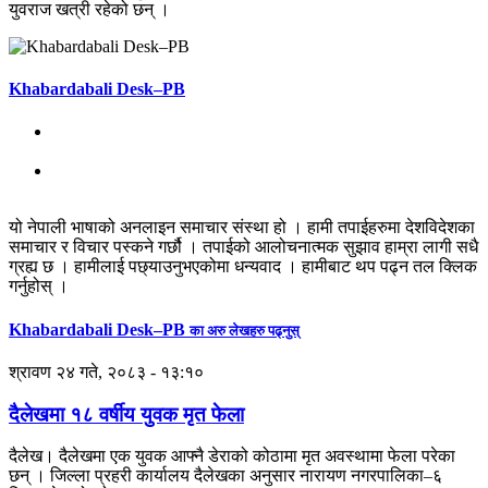
युवराज खत्री रहेको छन् ।
Khabardabali Desk–PB
यो नेपाली भाषाको अनलाइन समाचार संस्था हो । हामी तपाईहरुमा देशविदेशका
समाचार र विचार पस्कने गर्छौ । तपाईको आलोचनात्मक सुझाव हाम्रा लागी सधै
ग्रह्य छ । हामीलाई पछ्याउनुभएकोमा धन्यवाद । हामीबाट थप पढ्न तल क्लिक
गर्नुहोस् ।
Khabardabali Desk–PB
का अरु लेखहरु पढ्नुस्
श्रावण २४ गते, २०८३ - १३:१०
दैलेखमा १८ वर्षीय युवक मृत फेला
दैलेख। दैलेखमा एक युवक आफ्नै डेराको कोठामा मृत अवस्थामा फेला परेका
छन् । जिल्ला प्रहरी कार्यालय दैलेखका अनुसार नारायण नगरपालिका–६