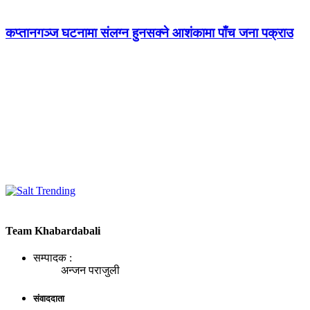
कप्तानगञ्ज घटनामा संलग्न हुनसक्ने आशंकामा पाँच जना पक्राउ
Team Khabardabali
सम्पादक :
अन्जन पराजुली
संवाददाता