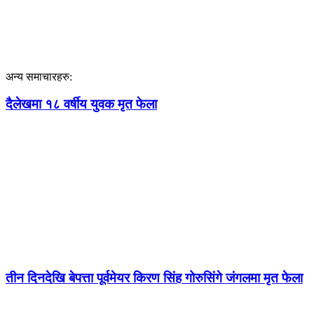
अन्य समाचारहरु:
दैलेखमा १८ वर्षीय युवक मृत फेला
तीन दिनदेखि बेपत्ता पूर्वमेयर किरण सिंह गोरुसिंगे जंगलमा मृत फेला