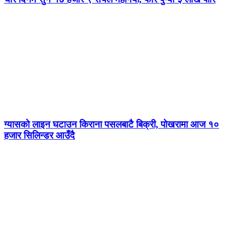
ग्यासको लाइन घटाउन किराना पसलबाटै बिक्री, पोखरामा आज १०
हजार सिलिन्डर आउँदै