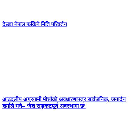
देउवा नेपाल फर्किने मिति परिवर्तन
आठदलीय अग्रगामी मोर्चाको अवधारणापत्र सार्वजनिक, जनार्दन
शर्माले भने– ‘देश सङ्कटपूर्ण अवस्थामा छ’