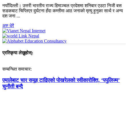
नयाँदिल्ली। उत्तरी भारतीय राज्य हिमाञ्चल प्रदेशमा शनिबार एउटा निजी बस
सडकबाट चिप्लिएर दुर्घटना हँदा कम्तीमा आठ जनाको मृत्यु हुनुका साथै र अन्य
दश जना ...
अरु धेरै
प्रतिकृया लेख्नुहोस्:
सम्बन्धित समाचार:
एमालेबाट चार समूह टाढिएको पोखरेलको स्वीकारोक्ति, ‘पपुलिज्म’
चुनौती बन्दै