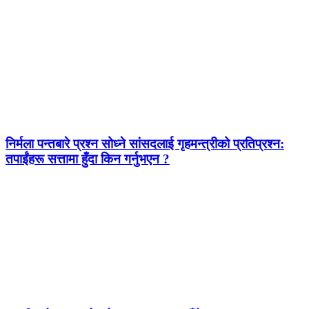
निर्मला पन्तबारे प्रश्न सोध्ने सांसदलाई गृहमन्त्रीको प्रतिप्रश्न:
तपाईंहरू सत्तामा हुँदा किन गर्नुभएन ?