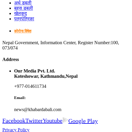
अर्थ डबली
बहस डबली
खेलकुद
पत्रपत्रिका
कोरोना विषेश
Nepal Government, Information Center, Register Number:100,
073/074
Address
Our Media Pvt. Ltd.
Koteshowar, Kathmandu,Nepal
+977-014611734
Email:
news@khabardabali.com
Facebook
Twitter
Youtube
Google Play
Privacy Policy