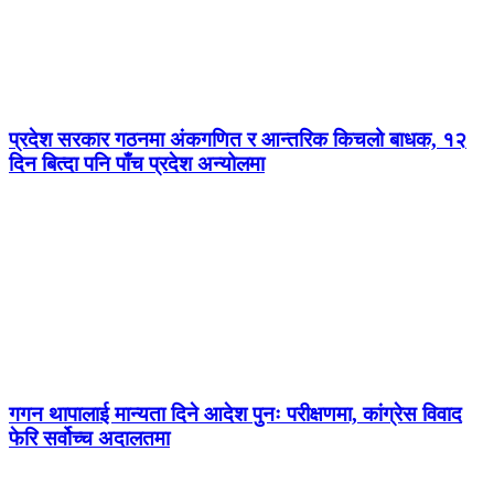
प्रदेश सरकार गठनमा अंकगणित र आन्तरिक किचलो बाधक, १२
दिन बित्दा पनि पाँच प्रदेश अन्योलमा
गगन थापालाई मान्यता दिने आदेश पुनः परीक्षणमा, कांग्रेस विवाद
फेरि सर्वोच्च अदालतमा