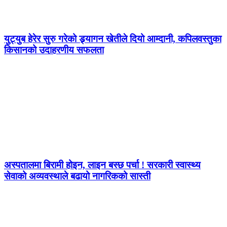
युट्युब हेरेर सुरु गरेको ड्र्यागन खेतीले दियो आम्दानी, कपिलवस्तुका
किसानको उदाहरणीय सफलता
अस्पतालमा बिरामी होइन, लाइन बस्छ पर्चा ! सरकारी स्वास्थ्य
सेवाको अव्यवस्थाले बढायो नागरिकको सास्ती