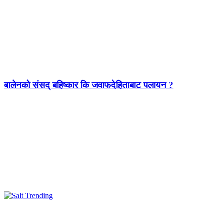
बालेनको संसद् बहिष्कार कि जवाफदेहिताबाट पलायन ?