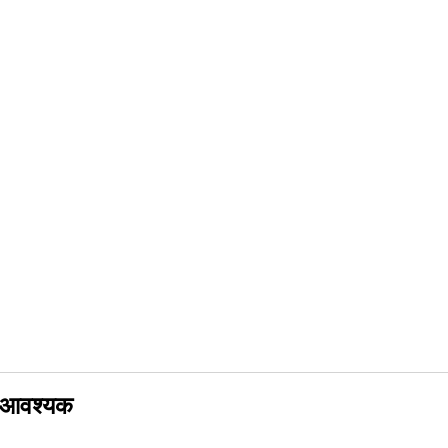
ार आवश्यक