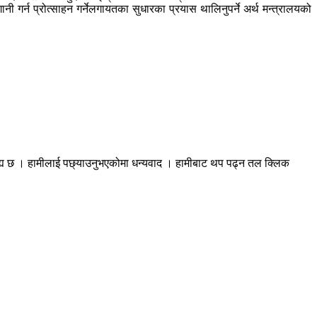
नी गर्न प्रोत्साहन गर्नेलगायतका सुधारका प्रयास थालिनुपर्ने अर्थ मन्त्रालयको
रह्य छ । हामीलाई पछ्याउनुभएकोमा धन्यवाद । हामीबाट थप पढ्न तल क्लिक