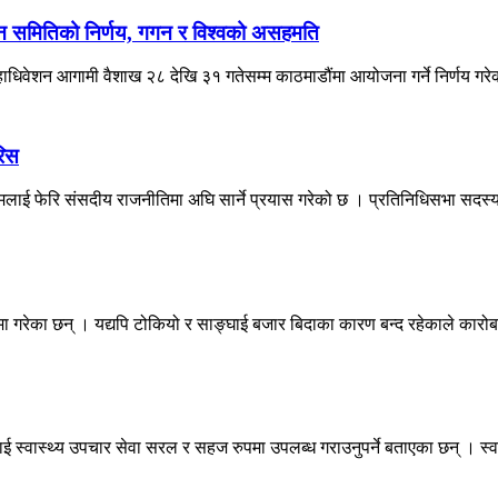
ादन समितिको निर्णय, गगन र विश्वको असहमति
महाधिवेशन आगामी वैशाख २८ देखि ३१ गतेसम्म काठमाडौंमा आयोजना गर्ने निर्णय गरे
रिस
नामलाई फेरि संसदीय राजनीतिमा अघि सार्ने प्रयास गरेको छ । प्रतिनिधिसभा सदस्य
 गरेका छन् । यद्यपि टोकियो र साङ्घाई बजार बिदाका कारण बन्द रहेकाले कारोब
ई स्वास्थ्य उपचार सेवा सरल र सहज रुपमा उपलब्ध गराउनुपर्ने बताएका छन् । स्व.