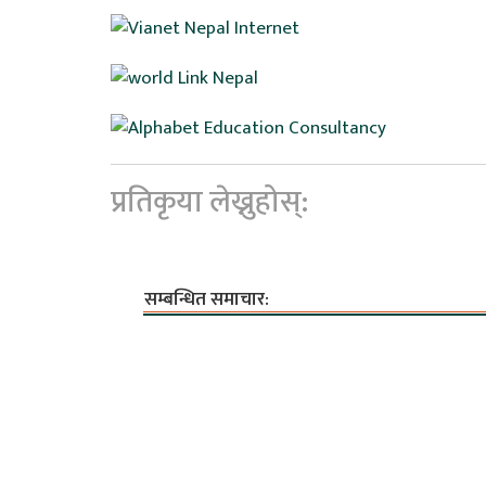
प्रतिकृया लेख्नुहोस्:
सम्बन्धित समाचार: