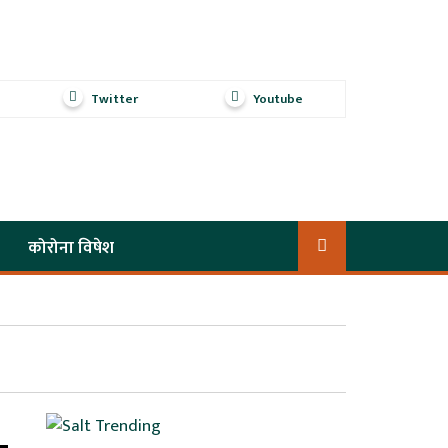
Twitter
Youtube
कोरोना विषेश