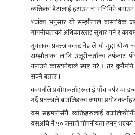
व्यक्तिका डेटालाई हटाउन वा नचिनिने बनाउन
भर्जका अनुसार यो सम्झौताले वास्तविक जवाफ
गोपनीयताको अधिकारलाई सुधार गर्ने र कायम 
गुगलका प्रवक्ता कास्टानेडाले यो मुद्दा योग्य न
सम्झौताका लागि उजूरीकर्ताका तर्फबाट पाँच
नपाउने कास्टानेडाले स्पष्ट गरे । तर कुनैपनि
सक्ने बताए । 
कम्पनीले प्रयोगकर्ताहरूलाई पाँच वर्षसम्म इन
गर्दै प्रवक्ताले ब्राउजिङका क्रममा प्रयोगकर्
यस सहमतिसँगै व्यक्तिहरूलाई क्यालिफोर्न
यसअघि नै ५० जनाले गोपनीयता हनन् भएको जन