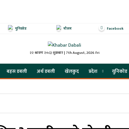
युनिकोड
मौसम
Facebook
२२ श्रावण २०८३ शुक्रबार | 7th August, 2026 Fri
बहस डबली
अर्थ डबली
खेलकुद
प्रदेश
युनिकोड