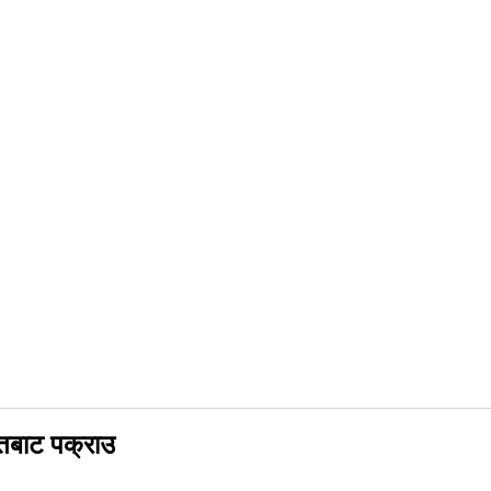
ेतबाट पक्राउ