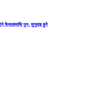
 फैसलामाथि पुन: सुनुवाइ हुने