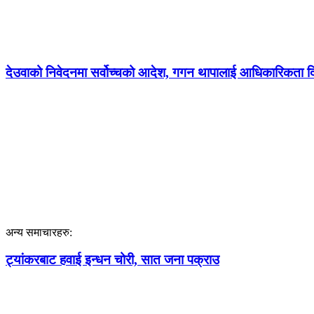
देउवाको निवेदनमा सर्वोच्चको आदेश, गगन थापालाई आधिकारिकता दिने
अन्य समाचारहरु:
ट्यांकरबाट हवाई इन्धन चोरी, सात जना पक्राउ