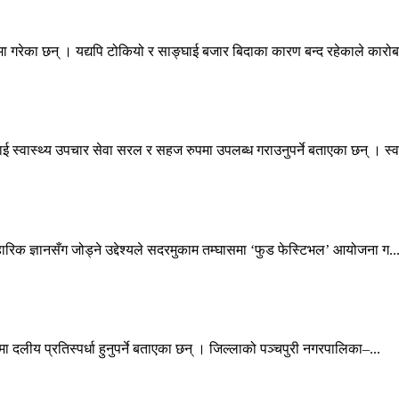
 गरेका छन् । यद्यपि टोकियो र साङ्घाई बजार बिदाका कारण बन्द रहेकाले कारोब
ई स्वास्थ्य उपचार सेवा सरल र सहज रुपमा उपलब्ध गराउनुपर्ने बताएका छन् । स्व.
वहारिक ज्ञानसँग जोड्ने उद्देश्यले सदरमुकाम तम्घासमा ‘फुड फेस्टिभल’ आयोजना ग..
ा दलीय प्रतिस्पर्धा हुनुपर्ने बताएका छन् । जिल्लाको पञ्चपुरी नगरपालिका–...