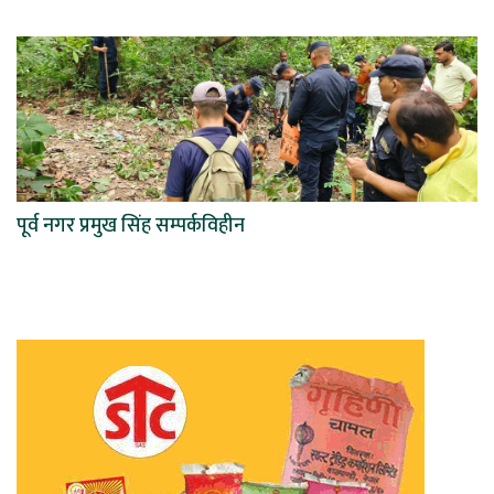
पूर्व नगर प्रमुख सिंह सम्पर्कविहीन