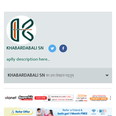
KHABARDABALI SN
aplly description here...
KHABARDABALI SN
का अरु लेखहरु पढ्नुस्