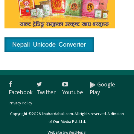
Google
Facebook
Twitter
Youtube
Play
Privacy Policy
Copyright ©2026 khabardabali.com. All rights reserved. A division
of Our Media Pvt. Ltd.
Website by:
BestNepal