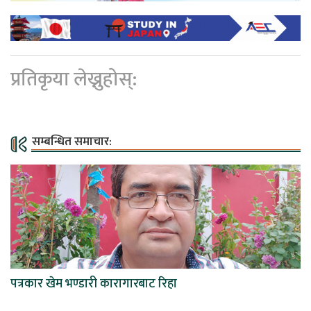
प्रतिकृया लेख्नुहोस्:
सम्बन्धित समाचार:
पत्रकार खेम भण्डारी कारागारबाट रिहा