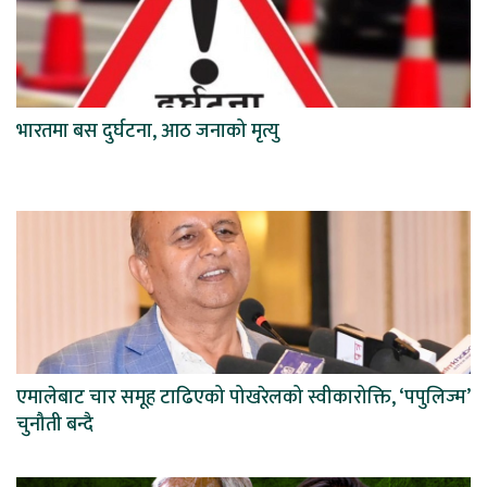
भारतमा बस दुर्घटना, आठ जनाको मृत्यु
एमालेबाट चार समूह टाढिएको पोखरेलको स्वीकारोक्ति, ‘पपुलिज्म’
चुनौती बन्दै