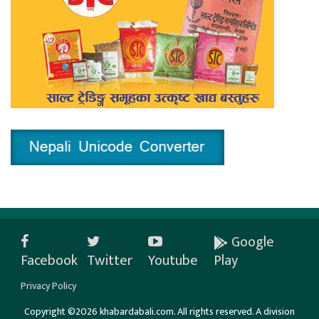
Google
Facebook
Twitter
Youtube
Play
Privacy Policy
Copyright ©2026 khabardabali.com. All rights reserved. A division