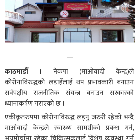
काठमाडौँ । 
नेकपा (माओवादी केन्द्र)ले 
कोरोनाविरुद्धको लडाइँलाई थप प्रभावकारी बनाउन 
सर्वपक्षीय राजनीतिक संयन्त्र बनाउन सरकारको 
ध्यानाकर्षण गराएको छ ।
एकीकृतरुपमा कोरोनाविरुद्ध लड्नु जरुरी रहेको भन्दै 
माओवादी केन्द्रले स्वास्थ्य सामग्रीको प्रबन्ध गर्न, 
अग्रमोर्चामा रहेका चिकित्सकलाई विशेष व्यवस्था गर्न 