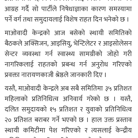
आग्रह गर्दै सो पार्टीले निषेधाज्ञाका कारण समस्यामा 
पर्ने वर्ग तथा समुदायलाई विशेष राहत दिन भनेको छ ।
माओवादी केन्द्रको आज बसेको स्थायी समितिको 
बैठकले अक्सिजन, आइसियु, भेन्टिलेटर र आइसोलेसन 
सेन्टर व्यवस्था गर्न स्वास्थ्य सामग्रीको जोहो गरी 
नागरिकलाई राहतको प्रबन्ध गर्न अनुरोध गरिएको 
प्रवक्ता नारायणकाजी श्रेष्ठले जानकारी दिए ।
यस्तै, माओवादी केन्द्रले अब सबै समितिमा ३५ प्रतिशत 
महिलाको प्रतिनिधित्व अनिवार्य गरेको छ । यस्तै, 
दलित समुदायको १५ प्रतिशत र युवाको प्रतिनिधित्व 
२० प्रतिशत बराबर गर्ने भएको छ । हाल उक्त प्रस्ताव 
स्थायी कमिटीमा पेश गरिएको र त्यसलाई केन्द्रीय 