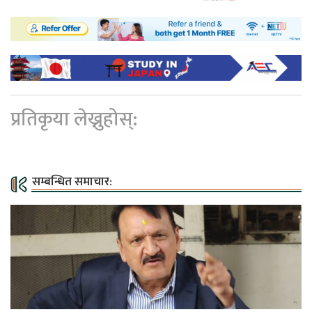
प्रतिकृया लेख्नुहोस्:
सम्बन्धित समाचार: