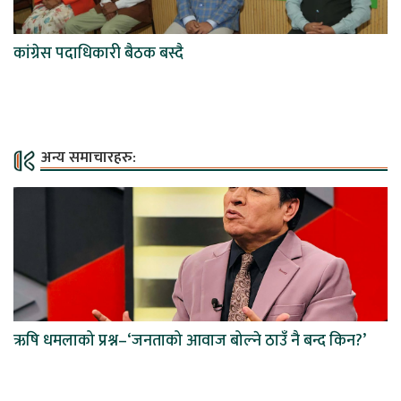
कांग्रेस पदाधिकारी बैठक बस्दै
अन्य समाचारहरु:
ऋषि धमलाको प्रश्न–‘जनताको आवाज बोल्ने ठाउँ नै बन्द किन?’