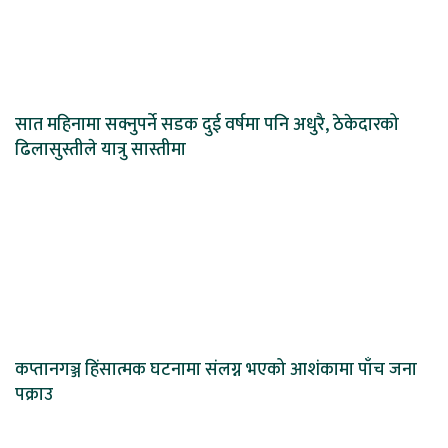
सात महिनामा सक्नुपर्ने सडक दुई वर्षमा पनि अधुरै, ठेकेदारको
ढिलासुस्तीले यात्रु सास्तीमा
कप्तानगञ्ज हिंसात्मक घटनामा संलग्न भएको आशंकामा पाँच जना
पक्राउ