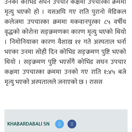
उनको कोभिड सघन उपचार कक्षमा उपचारका क्रममा 
मृत्यु भएको हो । यसअघि गए राति पुरानो मेडिकल 
कलेजमा उपचारका क्रममा मकवानपुरका ८५ वर्षीय 
वृद्धको कोरोना सङ्क्रमणका कारण मृत्यु भएको थियो 
। निमोनियाका कारण वैशाख ११ गते अस्पताल भर्ना 
भएका उनमा सोही दिन कोभिड सङ्क्रमण पुष्टि भएको 
थियो । सङ्क्रमण पुष्टि भएसँगै कोभिड सघन उपचार 
कक्षमा उपचारका क्रममा उनको गए राति १:४५ बजे 
मृत्यु भएको अस्पतालले जनाएको छ । रासस
KHABARDABALI SN