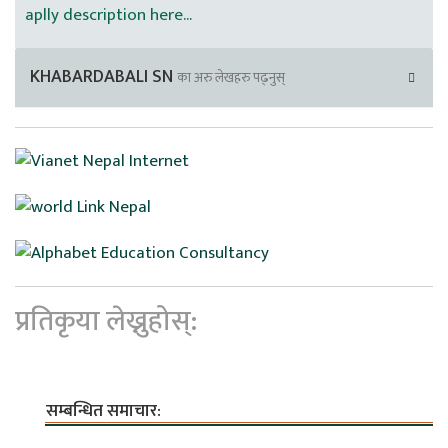
aplly description here...
KHABARDABALI SN
का अरु लेखहरु पढ्नुस्
प्रतिकृया लेख्नुहोस्:
सम्बन्धित समाचार: