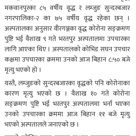
मकवानपुरका ८५ वर्षीय वृद्ध र लम्जुङ सुन्दरबजार 
नगरपालिका-२ का ७५ वर्षीय वृद्ध रहेका छन् । 
अस्पतालका अनुसार वीरगञ्जका वृद्ध कोरोना सङ्क्रमण 
पुष्टि भई वैशाख ९ गते भरतपुर अस्पतालमा उपचारका 
लागि आएका थिए । अस्पतालको कोभिड सघन उपचार 
कक्षमा उपचारका क्रममा उनको आज बिहान ८:५० बजे 
मृत्यु भएको हो ।
यस्तै, लम्जुङको सुन्दरबजारका वृद्धको पनि कोरोनाका 
कारण मृत्यु भएको छ । वैशाख १० गते कोरोना 
सङ्क्रमण पुष्टि भई भरतपुर अस्पतालमा भर्ना भएका 
उनको उपचारका क्रममा आज बिहान ११ बजे मृत्यु 
भएको अस्पतालले जनाएको छ ।