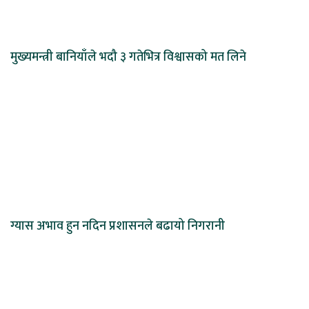
मुख्यमन्त्री बानियाँले भदौ ३ गतेभित्र विश्वासको मत लिने
ग्यास अभाव हुन नदिन प्रशासनले बढायो निगरानी