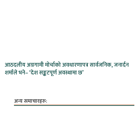
आठदलीय अग्रगामी मोर्चाको अवधारणापत्र सार्वजनिक, जनार्दन
शर्माले भने– ‘देश सङ्कटपूर्ण अवस्थामा छ’
अन्य समाचारहरु: