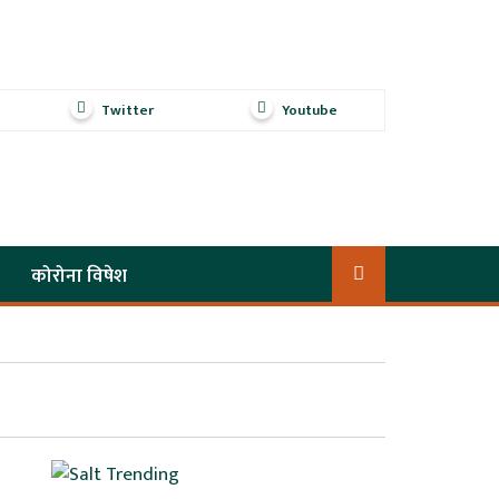
Twitter
Youtube
कोरोना विषेश