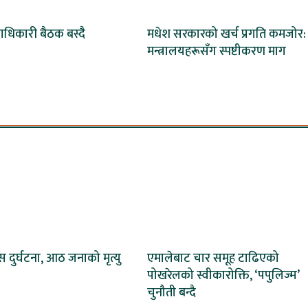
दाधिकारी बैठक बस्दै
मधेश सरकारको खर्च प्रगति कमजोर:
मन्त्रालयहरूसँग स्पष्टीकरण माग
 दुर्घटना, आठ जनाको मृत्यु
एमालेबाट चार समूह टाढिएको
पोखरेलको स्वीकारोक्ति, ‘पपुलिज्म’
चुनौती बन्दै