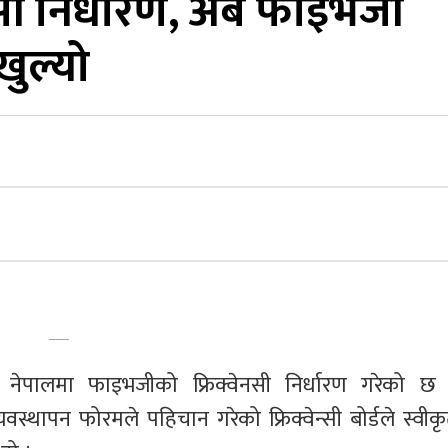
्सी निर्धारण, अब फाइभजी
खुल्यो
े नेपालमा फाइभजीको फ्रिक्वेनसी निर्धारण गरेको छ 
ी व्यवस्थापन फोरमले पहिचान गरेको फ्रिक्वेन्सी बोर्डले स्वीक