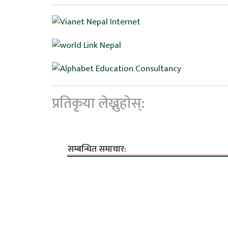
प्रतिकृया लेख्नुहोस्:
सम्बन्धित समाचार: