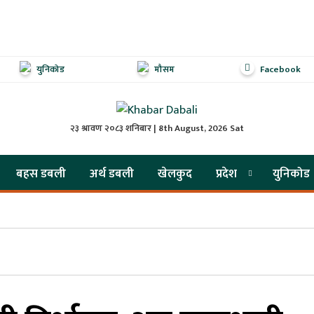
युनिकोड
मौसम
Facebook
२३ श्रावण २०८३ शनिबार | 8th August, 2026 Sat
बहस डबली
अर्थ डबली
खेलकुद
प्रदेश
युनिकोड