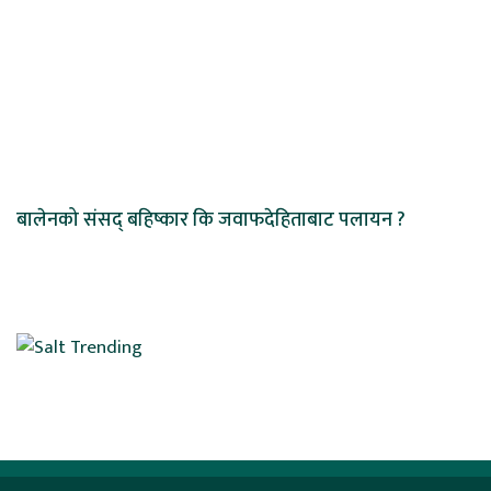
बालेनको संसद् बहिष्कार कि जवाफदेहिताबाट पलायन ?