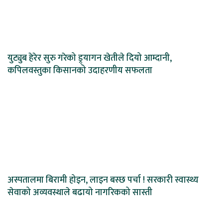
युट्युब हेरेर सुरु गरेको ड्र्यागन खेतीले दियो आम्दानी,
कपिलवस्तुका किसानको उदाहरणीय सफलता
अस्पतालमा बिरामी होइन, लाइन बस्छ पर्चा ! सरकारी स्वास्थ्य
सेवाको अव्यवस्थाले बढायो नागरिकको सास्ती