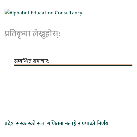
प्रतिकृया लेख्नुहोस्:
सम्बन्धित समाचार:
प्रदेश सरकारको सत्ता गणितमा नलाग्ने राप्रपाको निर्णय