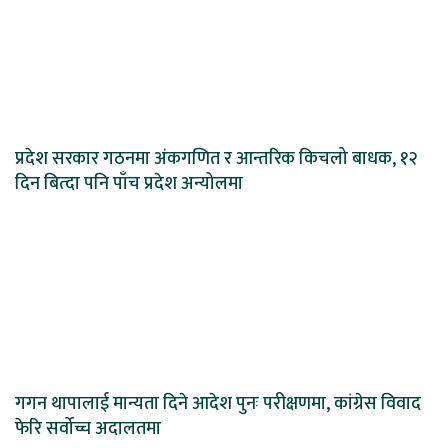
प्रदेश सरकार गठनमा अंकगणित र आन्तरिक किचलो बाधक, १२
दिन बित्दा पनि पाँच प्रदेश अन्योलमा
गगन थापालाई मान्यता दिने आदेश पुनः परीक्षणमा, कांग्रेस विवाद
फेरि सर्वोच्च अदालतमा