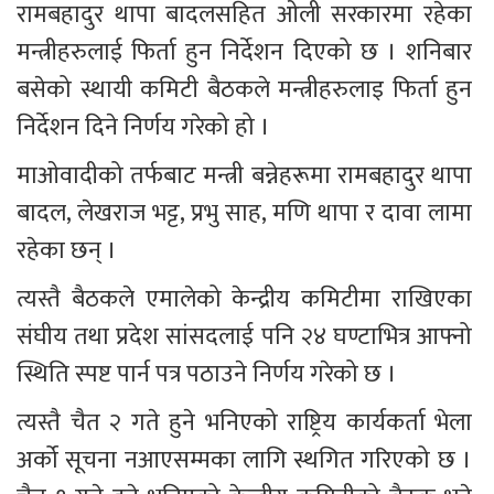
रामबहादुर थापा बादलसहित ओली सरकारमा रहेका 
मन्त्रीहरुलाई फिर्ता हुन निर्देशन दिएको छ । शनिबार 
बसेको स्थायी कमिटी बैठकले मन्त्रीहरुलाइ फिर्ता हुन 
निर्देशन दिने निर्णय गरेको हो ।
माओवादीको तर्फबाट मन्त्री बन्नेहरूमा रामबहादुर थापा 
बादल, लेखराज भट्ट, प्रभु साह, मणि थापा र दावा लामा 
रहेका छन् ।
त्यस्तै बैठकले एमालेको केन्द्रीय कमिटीमा राखिएका 
संघीय तथा प्रदेश सांसदलाई पनि २४ घण्टाभित्र आफ्नो 
स्थिति स्पष्ट पार्न पत्र पठाउने निर्णय गरेको छ ।
त्यस्तै चैत २ गते हुने भनिएको राष्ट्रिय कार्यकर्ता भेला 
अर्को सूचना नआएसम्मका लागि स्थगित गरिएको छ । 