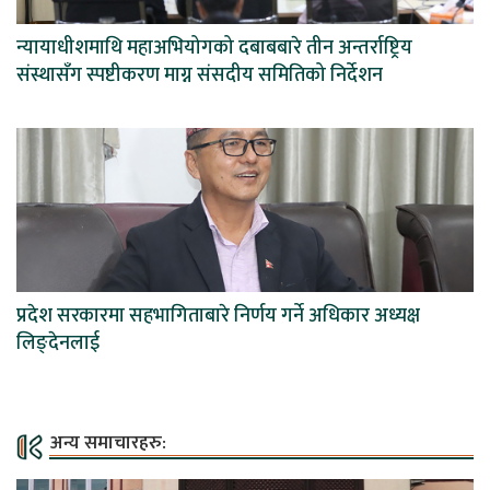
न्यायाधीशमाथि महाअभियोगको दबाबबारे तीन अन्तर्राष्ट्रिय
संस्थासँग स्पष्टीकरण माग्न संसदीय समितिको निर्देशन
प्रदेश सरकारमा सहभागिताबारे निर्णय गर्ने अधिकार अध्यक्ष
लिङ्देनलाई
अन्य समाचारहरु: