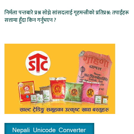
निर्मला पन्तबारे प्रश्न सोध्ने सांसदलाई गृहमन्त्रीको प्रतिप्रश्न: तपाईंहरू
सत्तामा हुँदा किन गर्नुभएन ?