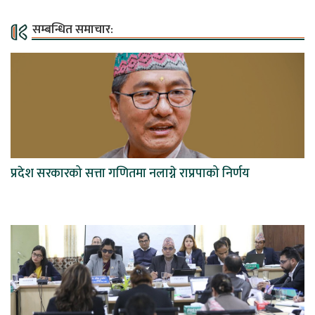
सम्बन्धित समाचार:
प्रदेश सरकारको सत्ता गणितमा नलाग्ने राप्रपाको निर्णय