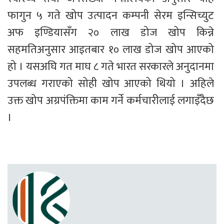
फागुन ५ गते खोप उत्पादन कम्पनी सेरम इन्सिच्युट 
अफ इण्डियासँग २० लाख डोज खोप किन्ने 
सहमतिअनुसार आइतबार १० लाख डोज खोप आएको 
हो । यसअघि गत माघ ८ गते भारत सरकारले अनुदानमा 
उपलब्ध गराएको सोही खोप आएको थियो । अहिले 
उक्त खोप अग्रपंक्तिमा काम गर्ने कर्मचारीलाई लगाइँदैछ 
।