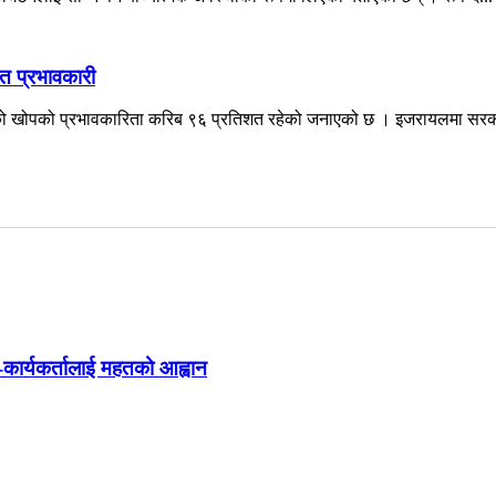
त प्रभावकारी
रको खोपको प्रभावकारिता करिब ९६ प्रतिशत रहेको जनाएको छ । इजरायलमा सरका
ा-कार्यकर्तालाई महतको आह्वान