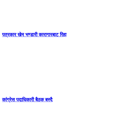
पत्रकार खेम भण्डारी कारागारबाट रिहा
कांग्रेस पदाधिकारी बैठक बस्दै