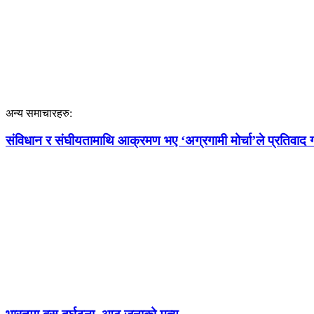
अन्य समाचारहरु:
संविधान र संघीयतामाथि आक्रमण भए ‘अग्रगामी मोर्चा’ले प्रतिवाद गर