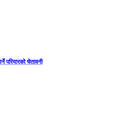
्ने परियारको चेतावनी