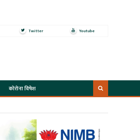
Twitter
Youtube
कोरोना विषेश