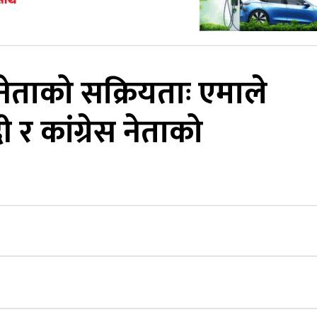
ताको सक्रियताः एमाले
 र कांग्रेस नेताको