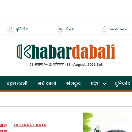
युनिकोड
मौसम
Facebook
२३ श्रावण २०८३ शनिबार | 8th August, 2026 Sat
बहस डबली
अर्थ डबली
खेलकुद
प्रदेश
युनिकोड