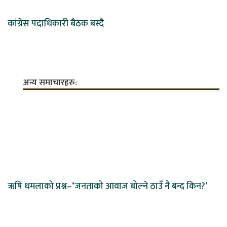
कांग्रेस पदाधिकारी बैठक बस्दै
अन्य समाचारहरु:
ऋषि धमलाको प्रश्न–‘जनताको आवाज बोल्ने ठाउँ नै बन्द किन?’