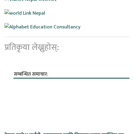
प्रतिकृया लेख्नुहोस्:
सम्बन्धित समाचार: