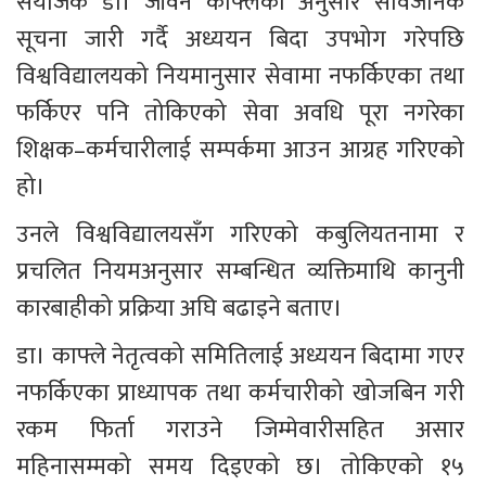
संयोजक डा। जीवन काफ्लेका अनुसार सार्वजनिक 
सूचना जारी गर्दै अध्ययन बिदा उपभोग गरेपछि 
विश्वविद्यालयको नियमानुसार सेवामा नफर्किएका तथा 
फर्किएर पनि तोकिएको सेवा अवधि पूरा नगरेका 
शिक्षक–कर्मचारीलाई सम्पर्कमा आउन आग्रह गरिएको 
हो।
उनले विश्वविद्यालयसँग गरिएको कबुलियतनामा र 
प्रचलित नियमअनुसार सम्बन्धित व्यक्तिमाथि कानुनी 
कारबाहीको प्रक्रिया अघि बढाइने बताए।
डा। काफ्ले नेतृत्वको समितिलाई अध्ययन बिदामा गएर 
नफर्किएका प्राध्यापक तथा कर्मचारीको खोजबिन गरी 
रकम फिर्ता गराउने जिम्मेवारीसहित असार 
महिनासम्मको समय दिइएको छ। तोकिएको १५ 