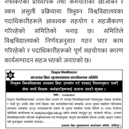
नफर्किएका प्राध्यापक तथा कर्मचारीको खोजबिन र 
रकम असुली प्रक्रियामा त्रिभुवन विश्वविद्यालयका 
पदाधिकारीहरूले आवश्यक सहयोग र सहजीकरण 
गरिरहेको समितिको भनाइ छ। समितिले 
विश्वविद्यालयको निर्णयअनुसार गठन भएर काम 
गरिरहेको र पदाधिकारीहरूको पूर्ण सहयोगका कारण 
कार्यसम्पादन सहज भएको जनाएको छ।