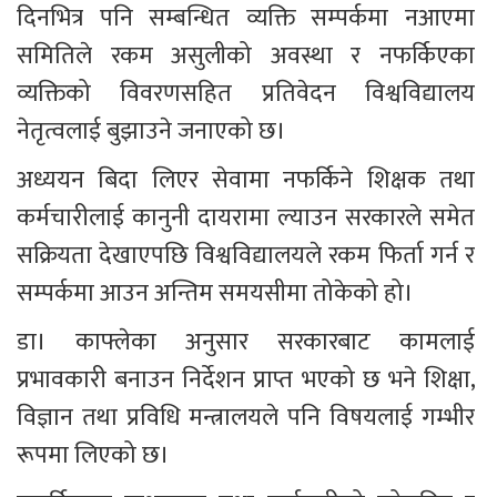
दिनभित्र पनि सम्बन्धित व्यक्ति सम्पर्कमा नआएमा 
समितिले रकम असुलीको अवस्था र नफर्किएका 
व्यक्तिको विवरणसहित प्रतिवेदन विश्वविद्यालय 
नेतृत्वलाई बुझाउने जनाएको छ।
अध्ययन बिदा लिएर सेवामा नफर्किने शिक्षक तथा 
कर्मचारीलाई कानुनी दायरामा ल्याउन सरकारले समेत 
सक्रियता देखाएपछि विश्वविद्यालयले रकम फिर्ता गर्न र 
सम्पर्कमा आउन अन्तिम समयसीमा तोकेको हो।
डा। काफ्लेका अनुसार सरकारबाट कामलाई 
प्रभावकारी बनाउन निर्देशन प्राप्त भएको छ भने शिक्षा, 
विज्ञान तथा प्रविधि मन्त्रालयले पनि विषयलाई गम्भीर 
रूपमा लिएको छ।