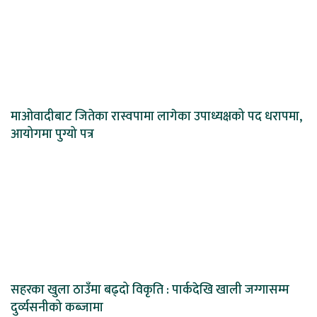
माओवादीबाट जितेका रास्वपामा लागेका उपाध्यक्षको पद धरापमा,
आयोगमा पुग्यो पत्र
सहरका खुला ठाउँमा बढ्दो विकृति : पार्कदेखि खाली जग्गासम्म
दुर्व्यसनीको कब्जामा