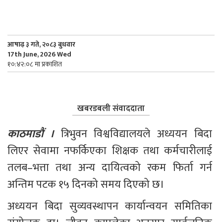
आषाढ़ ३ गते, २०८३ बुधवार
17th June, 2026 Wed
१०:४२:०८ मा प्रकाशित
खबरडबली संवाददाता
काठमाडौं ।
 त्रिभुवन विश्वविद्यालयले अध्ययन बिदा 
लिएर सेवामा नफर्किएका शिक्षक तथा कर्मचारीलाई 
तलब–भत्ता तथा अन्य दायित्वको रकम फिर्ता गर्न 
अन्तिम पटक १५ दिनको समय दिएको छ।
अध्ययन बिदा सुव्यवस्थापन कार्यान्वयन समितिका 