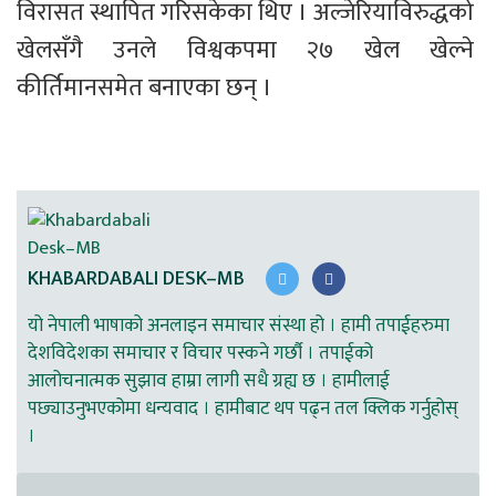
विरासत स्थापित गरिसकेका थिए । अल्जेरियाविरुद्धको 
खेलसँगै उनले विश्वकपमा २७ खेल खेल्ने 
कीर्तिमानसमेत बनाएका छन् ।
KHABARDABALI DESK–MB
यो नेपाली भाषाको अनलाइन समाचार संस्था हो । हामी तपाईहरुमा
देशविदेशका समाचार र विचार पस्कने गर्छौ । तपाईको
आलोचनात्मक सुझाव हाम्रा लागी सधै ग्रह्य छ । हामीलाई
पछ्याउनुभएकोमा धन्यवाद । हामीबाट थप पढ्न तल क्लिक गर्नुहोस्
।