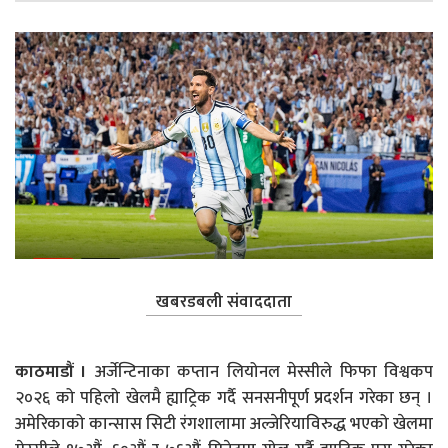
खबरडबली संवाददाता
काठमाडौं ।
अर्जेन्टिनाका कप्तान लियोनल मेस्सीले फिफा विश्वकप
२०२६ को पहिलो खेलमै ह्याट्रिक गर्दै सनसनीपूर्ण प्रदर्शन गरेका छन् ।
अमेरिकाको कान्सास सिटी रंगशालामा अल्जेरियाविरुद्ध भएको खेलमा