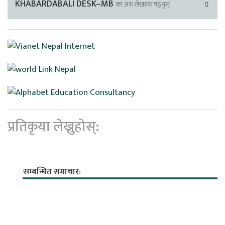
KHABARDABALI DESK–MB
का अरु लेखहरु पढ्नुस्
प्रतिकृया लेख्नुहोस्:
सम्बन्धित समाचार: