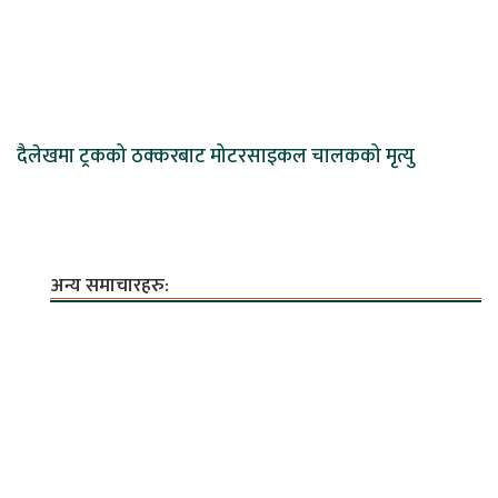
दैलेखमा ट्रकको ठक्करबाट मोटरसाइकल चालकको मृत्यु
अन्य समाचारहरु: