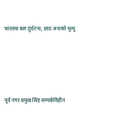
भारतमा बस दुर्घटना, आठ जनाको मृत्यु
पूर्व नगर प्रमुख सिंह सम्पर्कविहीन