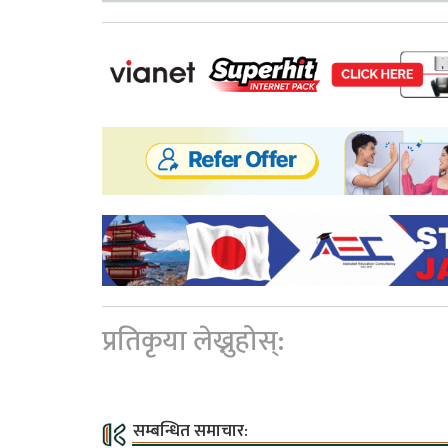
प्रतिकृया लेख्नुहोस्:
सम्बन्धित समाचार: