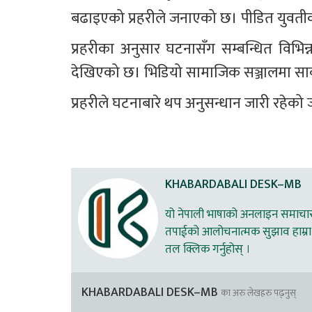
बढाइएको प्रहरीले जनाएको छ। पीडित युवतीक
प्रहरीका अनुसार घटनासँग सम्बन्धित विभिन्न
देखिएको छ। भिडियो सामाजिक सञ्जालमा स
प्रहरीले घटनाबारे थप अनुसन्धान जारी रहेक
KHABARDABALI DESK–MB
यो नेपाली भाषाको अनलाइन समाचार स
तपाईको आलोचनात्मक सुझाव हाम्रा 
तल क्लिक गर्नुहोस् ।
KHABARDABALI DESK–MB
का अरु लेखहरु पढ्नुस्