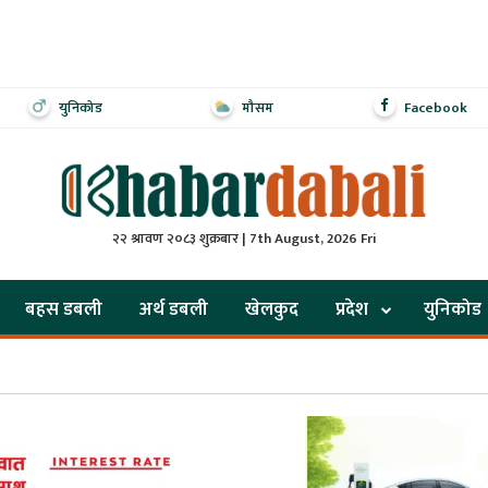
युनिकोड
मौसम
Facebook
२२ श्रावण २०८३ शुक्रबार | 7th August, 2026 Fri
बहस डबली
अर्थ डबली
खेलकुद
प्रदेश
युनिकोड