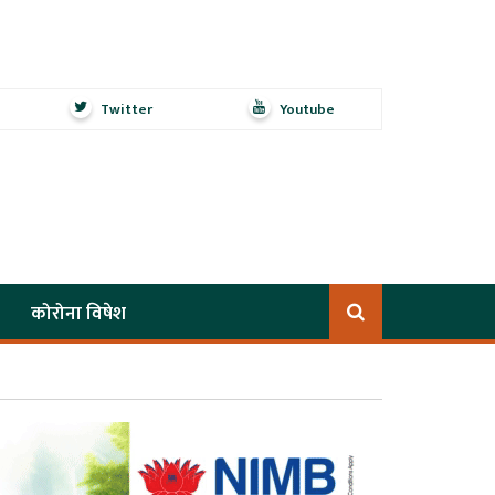
Twitter
Youtube
कोरोना विषेश