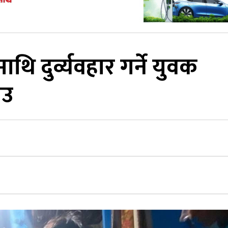
थि दुर्व्यवहार गर्ने युवक
ाउ