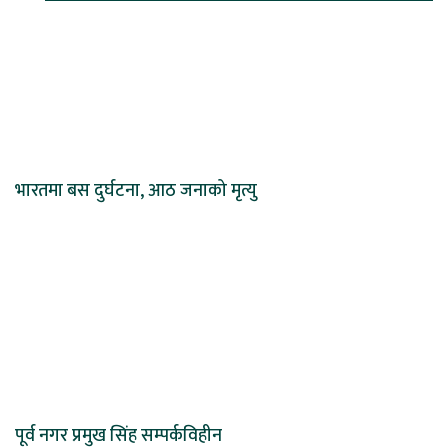
भारतमा बस दुर्घटना, आठ जनाको मृत्यु
पूर्व नगर प्रमुख सिंह सम्पर्कविहीन