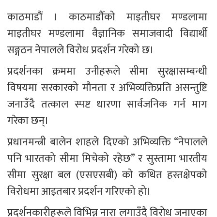
काठमाडौं । काठमाडौँको माइतीघर मण्डलामा 
माइतीघर मण्डलामा वैज्ञानिक समाजवादी विद्यार्थी 
सङ्गठन नेपालले विरोध प्रदर्शन गरेको छ।
प्रदर्शनका क्रममा उनीहरूले सीमा सुरक्षासम्बन्धी 
विषयमा सरकारको मौनता र अभिव्यक्तिप्रति असन्तुष्टि 
जनाउँदै तत्काल स्पष्ट धारणा सार्वजनिक गर्न माग 
गरेका छन्।
प्रधानमन्त्री बालेन शाहले दिएको अभिव्यक्ति “नेपालले 
पनि भारतको सीमा मिचेको रहेछ” र सुस्तामा भारतीय 
सीमा सुरक्षा बल (एसएसबी) को कथित हस्तक्षेपको 
विरोधमा आइतबार प्रदर्शन गरिएको हो।
प्रदर्शनकारीहरूले विभिन्न नारा लगाउँदै विरोध जनाएका 