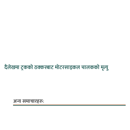
दैलेखमा ट्रकको ठक्करबाट मोटरसाइकल चालकको मृत्यु
अन्य समाचारहरु: