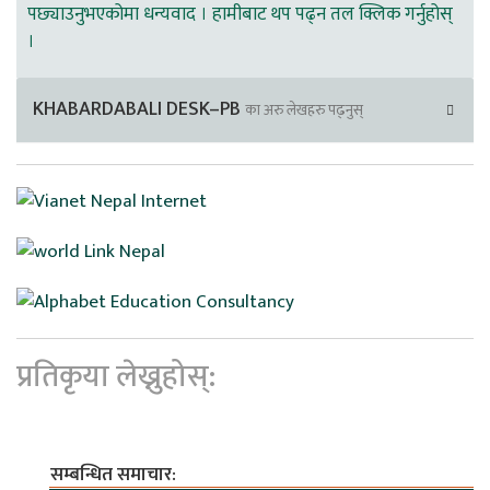
पछ्याउनुभएकोमा धन्यवाद । हामीबाट थप पढ्न तल क्लिक गर्नुहोस्
।
KHABARDABALI DESK–PB
का अरु लेखहरु पढ्नुस्
प्रतिकृया लेख्नुहोस्:
सम्बन्धित समाचार: