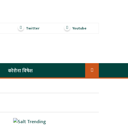
Twitter
Youtube
कोरोना विषेश