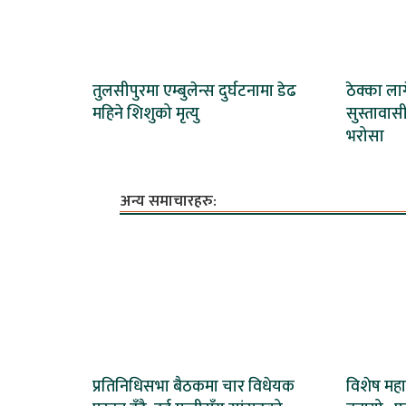
तुलसीपुरमा एम्बुलेन्स दुर्घटनामा डेढ
ठेक्का ला
महिने शिशुको मृत्यु
सुस्तावास
भरोसा
अन्य समाचारहरु:
प्रतिनिधिसभा बैठकमा चार विधेयक
विशेष महा