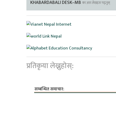
KHABARDABALI DESK–MB
का अरु लेखहरु पढ्नुस्
प्रतिकृया लेख्नुहोस्:
सम्बन्धित समाचार: