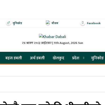
युनिकोड
मौसम
Facebook
२४ श्रावण २०८३ आईतवार | 9th August, 2026 Sun
बहस डबली
अर्थ डबली
खेलकुद
प्रदेश
युनिकोड