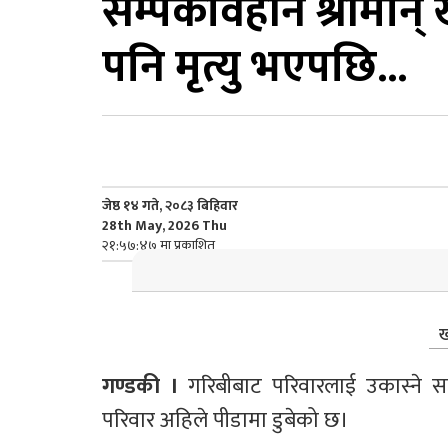
सम्पर्कविहीन श्रीमान्
पनि मृत्यु भएपछि...
जेष्ठ १४ गते, २०८३ बिहिवार
28th May, 2026 Thu
२१:५७:४७ मा प्रकाशित
ख
गण्डकी ।
 गरिबीबाट परिवारलाई उकास्ने स
परिवार अहिले पीडामा डुबेको छ।