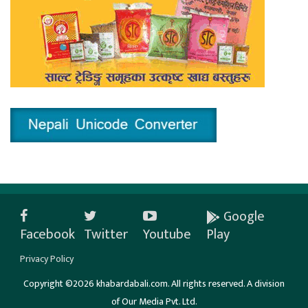
Google
Facebook
Twitter
Youtube
Play
Privacy Policy
Copyright ©2026 khabardabali.com. All rights reserved. A division
of Our Media Pvt. Ltd.