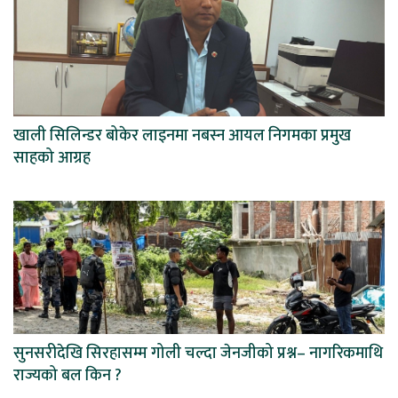
खाली सिलिन्डर बोकेर लाइनमा नबस्न आयल निगमका प्रमुख
साहको आग्रह
सुनसरीदेखि सिरहासम्म गोली चल्दा जेनजीको प्रश्न– नागरिकमाथि
राज्यको बल किन ?