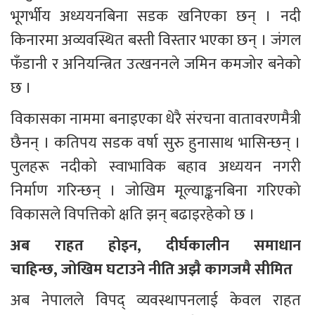
भूगर्भीय अध्ययनबिना सडक खनिएका छन् । नदी 
किनारमा अव्यवस्थित बस्ती विस्तार भएका छन् । जंगल 
फँडानी र अनियन्त्रित उत्खननले जमिन कमजोर बनेको 
छ ।
विकासका नाममा बनाइएका धेरै संरचना वातावरणमैत्री 
छैनन् । कतिपय सडक वर्षा सुरु हुनासाथ भासिन्छन् । 
पुलहरू नदीको स्वाभाविक बहाव अध्ययन नगरी 
निर्माण गरिन्छन् । जोखिम मूल्याङ्कनबिना गरिएको 
विकासले विपत्तिको क्षति झन् बढाइरहेको छ ।
अब राहत होइन, दीर्घकालीन समाधान 
चाहिन्छ, जोखिम घटाउने नीति अझै कागजमै सीमित
अब नेपालले विपद् व्यवस्थापनलाई केवल राहत 