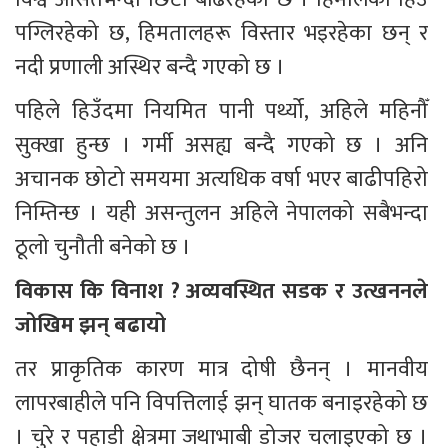
पग्लिरहेको छ, हिमतालहरू विस्तार भइरहेका छन् र 
नदी प्रणाली अस्थिर बन्दै गएको छ ।
पहिले हिउँदमा नियमित पानी पर्थ्यो, अहिले महिनौँ 
सुक्खा हुन्छ । गर्मी असह्य बन्दै गएको छ । अनि 
अचानक छोटो समयमा अत्यधिक वर्षा भएर बाढीपहिरो 
निम्तिन्छ । यही असन्तुलन अहिले नेपालको सबैभन्दा 
ठूलो चुनौती बनेको छ ।
विकास कि विनाश ? अव्यवस्थित सडक र उत्खननले 
जोखिम झन् बढायो
तर प्राकृतिक कारण मात्र दोषी छैनन् । मानवीय 
लापरबाहीले पनि विपत्तिलाई झन् घातक बनाइरहेको छ 
। चुरे र पहाडी क्षेत्रमा जथाभाबी डोजर चलाइएको छ । 