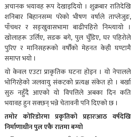
अचानक भयावह रूप देखाइदियो । शुक्रबार रातिदेखि 
शनिबार बिहानसम्म परेको भीषण वर्षाले ताप्लेजुङ, 
पाँचथर र सङ्खुवासभामा बाढीपहिरो निम्त्यायो । 
खोलाहरू उर्लिए, सडक बगे, पुल चुँडिए, घर पहिरोले 
पुरिए र मानिसहरूको वर्षौँको मेहनत केही घण्टामै 
समाप्त भयो ।
यो केवल एउटा प्राकृतिक घटना होइन । यो नेपालले 
भोगिरहेको जलवायु संकटको प्रत्यक्ष संकेत हो । बर्खा 
सुरु नहुँदै आएको यो विपत्तिले अबका दिन कति 
भयावह हुन सक्छन् भन्ने चेतावनी पनि दिएको छ ।
तमोर कोरिडोरमा प्रकृतिको प्रहारःआठ वर्षदेखि 
निर्माणाधीन पुल एकै रातमा बग्यो