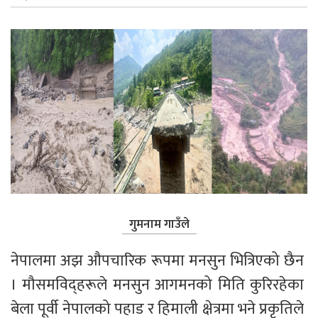
गुमनाम गाउँले
नेपालमा अझ औपचारिक रूपमा मनसुन भित्रिएको छैन 
। मौसमविद्हरूले मनसुन आगमनको मिति कुरिरहेका 
बेला पूर्वी नेपालको पहाड र हिमाली क्षेत्रमा भने प्रकृतिले 