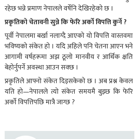
रहेछ भन्ने प्रमाण नेपालले वर्षेनि देखिरहेको छ ।
प्रकृतिको चेतावनी सुन्ने कि फेरि अर्को विपत्ति कुर्ने ?
पूर्वी नेपालमा बर्खा नलाग्दै आएको यो विपत्ति वास्तवमा 
भविष्यको संकेत हो । यदि अहिले पनि चेतना आएन भने 
आगामी वर्षहरूमा अझ ठूलो मानवीय र आर्थिक क्षति 
बेहोर्नुपर्ने अवस्था आउन सक्छ ।
प्रकृतिले आफ्नो संकेत दिइसकेको छ । अब प्रश्न केवल 
यति हो—नेपालले त्यो संकेत समयमै बुझ्छ कि फेरि 
अर्को विपत्तिपछि मात्रै जाग्छ ?