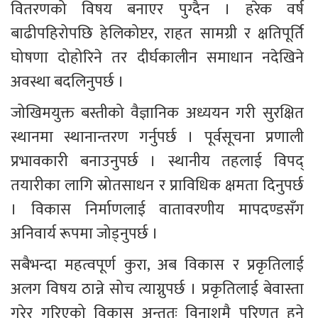
वितरणको विषय बनाएर पुग्दैन । हरेक वर्ष 
बाढीपहिरोपछि हेलिकोप्टर, राहत सामग्री र क्षतिपूर्ति 
घोषणा दोहोरिने तर दीर्घकालीन समाधान नदेखिने 
अवस्था बदलिनुपर्छ ।
जोखिमयुक्त बस्तीको वैज्ञानिक अध्ययन गरी सुरक्षित 
स्थानमा स्थानान्तरण गर्नुपर्छ । पूर्वसूचना प्रणाली 
प्रभावकारी बनाउनुपर्छ । स्थानीय तहलाई विपद् 
तयारीका लागि स्रोतसाधन र प्राविधिक क्षमता दिनुपर्छ 
। विकास निर्माणलाई वातावरणीय मापदण्डसँग 
अनिवार्य रूपमा जोड्नुपर्छ ।
सबैभन्दा महत्वपूर्ण कुरा, अब विकास र प्रकृतिलाई 
अलग विषय ठान्ने सोच त्याग्नुपर्छ । प्रकृतिलाई बेवास्ता 
गरेर गरिएको विकास अन्ततः विनाशमै परिणत हुने 