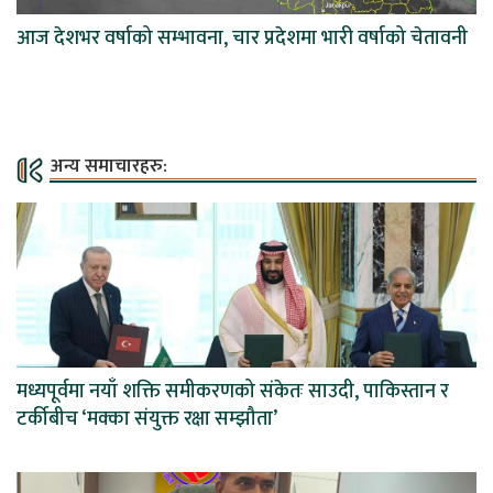
आज देशभर वर्षाको सम्भावना, चार प्रदेशमा भारी वर्षाको चेतावनी
अन्य समाचारहरु:
मध्यपूर्वमा नयाँ शक्ति समीकरणको संकेतः साउदी, पाकिस्तान र
टर्कीबीच ‘मक्का संयुक्त रक्षा सम्झौता’