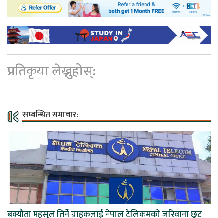
प्रतिकृया लेख्नुहोस्:
सम्बन्धित समाचार:
बक्यौता महसुल तिर्ने ग्राहकलाई नेपाल टेलिकमको जरिवाना छुट