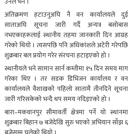
उनले भने ।
अतिक्रमण हटाउनुअघि नै वन कार्यालयले दुई 
साताअघि सूचना जारी गर्दै अन्यत्र बसोबास 
नभएकाहरूलाई स्थानीय तहमा जानकारी दिन आग्रह 
गरेको थियो । त्यसपछि पनि अधिकांशले अटेरी गरेपछि 
शुक्रबार बल प्रयोग गरेर संरचना हटाइएको हो ।
स्थानीयले भने सामान सार्न कम्तीमा १५ दिन समय माग 
गरेका थिए । तर सडक डिभिजन कार्यालय र वन 
कार्यालयले वैशाखको पहिलो सातामै तीनदिने सूचना 
जारी गरिसकेको भन्दै थप समय नदिइएको हो ।
बारा–मकवानपुर सीमावर्ती क्षेत्रमा पर्ने यो स्थानमा 
शुक्रबार बिहान ७ बजेदेखि सुरु भएको अभियान साँझ ६ 
बजेसम्म चलेको थियो ।