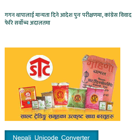
गगन थापालाई मान्यता दिने आदेश पुनः परीक्षणमा, कांग्रेस विवाद
फेरि सर्वोच्च अदालतमा