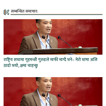
सम्बन्धित समाचार:
राष्ट्रिय सभामा गृहमन्त्री गुरुङले माफी माग्दै भने– मेरो भाषा अलि
ठाडो भयो, क्षमा चाहन्छु