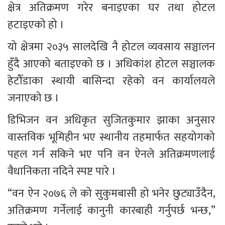
क्षेत्र अतिक्रमण गरेर बनाइएका घर तथा होटल 
हटाइएको हो ।
यो क्षेत्रमा २०३५ सालदेखि नै होटल व्यवसाय सञ्चालन 
हुँदै आएको बताइएको छ । अधिकांश होटल सञ्चालक 
हेटौँडाका स्थायी बासिन्दा रहेको वन कार्यालयले 
जनाएको छ ।
डिभिजन वन अधिकृत सुजितकुमार झाका अनुसार 
वास्तविक भूमिहीन भए स्थानीय तहमार्फत सहयोगको 
पहल गर्न सकिने भए पनि वन ऐनले अतिक्रमणलाई 
वैधानिकता नदिने स्पष्ट पारे ।
“वन ऐन २०७६ ले को सुकुमबासी हो भनेर छुट्याउँदैन, 
अतिक्रमण गर्नेलाई कानुनी कारबाही गर्नुपर्छ भन्छ,” 