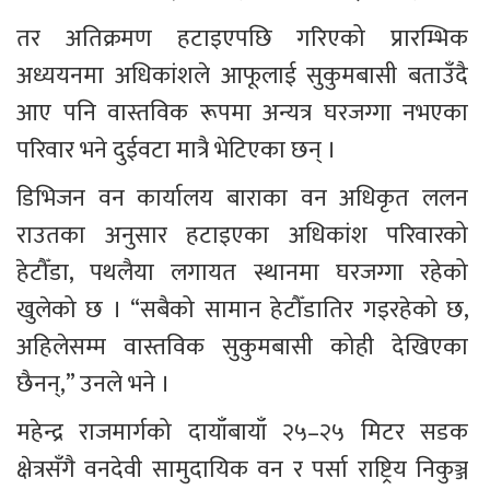
तर अतिक्रमण हटाइएपछि गरिएको प्रारम्भिक 
अध्ययनमा अधिकांशले आफूलाई सुकुमबासी बताउँदै 
आए पनि वास्तविक रूपमा अन्यत्र घरजग्गा नभएका 
परिवार भने दुईवटा मात्रै भेटिएका छन् ।
डिभिजन वन कार्यालय बाराका वन अधिकृत ललन 
राउतका अनुसार हटाइएका अधिकांश परिवारको 
हेटौँडा, पथलैया लगायत स्थानमा घरजग्गा रहेको 
खुलेको छ । “सबैको सामान हेटौँडातिर गइरहेको छ, 
अहिलेसम्म वास्तविक सुकुमबासी कोही देखिएका 
छैनन्,” उनले भने ।
महेन्द्र राजमार्गको दायाँबायाँ २५–२५ मिटर सडक 
क्षेत्रसँगै वनदेवी सामुदायिक वन र पर्सा राष्ट्रिय निकुञ्ज 