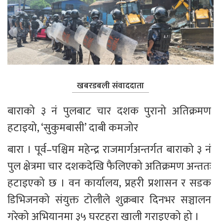
खबरडबली संवाददाता
बाराको ३ नं पुलबाट चार दशक पुरानो अतिक्रमण 
हटाइयो, ‘सुकुमबासी’ दाबी कमजोर
बारा । पूर्व–पश्चिम महेन्द्र राजमार्गअन्तर्गत बाराको ३ नं 
पुल क्षेत्रमा चार दशकदेखि फैलिएको अतिक्रमण अन्ततः 
हटाइएको छ । वन कार्यालय, प्रहरी प्रशासन र सडक 
डिभिजनको संयुक्त टोलीले शुक्रबार दिनभर सञ्चालन 
गरेको अभियानमा ३५ घरटहरा खाली गराइएको हो ।