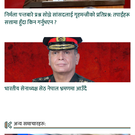
निर्मला पन्तबारे प्रश्न सोध्ने सांसदलाई गृहमन्त्रीको प्रतिप्रश्न: तपाईंहरू
सत्तामा हुँदा किन गर्नुभएन ?
भारतीय सेनाध्यक्ष सेठ नेपाल भ्रमणमा आउँदै
अन्य समाचारहरु: