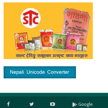
Google