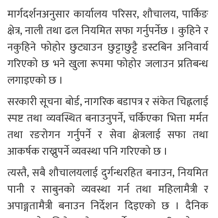
मार्गदर्शनअनुसार कार्यालय परिसर, शौचालय, पार्किङ 
क्षेत्र, नाली तथा ढल नियमित सफा गर्नुपर्नेछ । कुहिने र 
नकुहिने फोहोर छुट्याउन छुट्टाछुट्टै डस्टबिन अनिवार्य 
गरिएको छ भने खुला रूपमा फोहोर जलाउन प्रतिबन्ध 
लगाइएको छ ।
सरकारी सूचना बोर्ड, नागरिक बडापत्र र संकेत चिह्नलाई 
स्पष्ट तथा व्यवस्थित बनाउनुपर्ने, चर्किएका भित्ता मर्मत 
तथा रङरोगन गर्नुपर्ने र सेवा क्षेत्रलाई सफा तथा 
आकर्षक राख्नुपर्ने व्यवस्था पनि गरिएको छ ।
त्यस्तै, सबै शौचालयलाई दुर्गन्धरहित बनाउन, नियमित 
पानी र साबुनको व्यवस्था गर्न तथा महिलामैत्री र 
अपाङ्गतामैत्री बनाउन निर्देशन दिइएको छ । दैनिक 