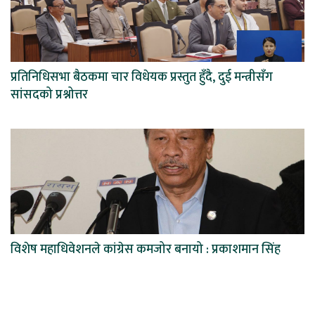
प्रतिनिधिसभा बैठकमा चार विधेयक प्रस्तुत हुँदै, दुई मन्त्रीसँग
सांसदको प्रश्नोत्तर
विशेष महाधिवेशनले कांग्रेस कमजोर बनायो : प्रकाशमान सिंह