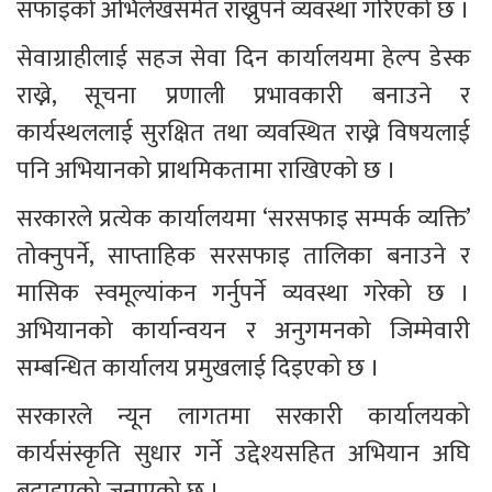
सफाइको अभिलेखसमेत राख्नुपर्ने व्यवस्था गरिएको छ ।
सेवाग्राहीलाई सहज सेवा दिन कार्यालयमा हेल्प डेस्क 
राख्ने, सूचना प्रणाली प्रभावकारी बनाउने र 
कार्यस्थललाई सुरक्षित तथा व्यवस्थित राख्ने विषयलाई 
पनि अभियानको प्राथमिकतामा राखिएको छ ।
सरकारले प्रत्येक कार्यालयमा ‘सरसफाइ सम्पर्क व्यक्ति’ 
तोक्नुपर्ने, साप्ताहिक सरसफाइ तालिका बनाउने र 
मासिक स्वमूल्यांकन गर्नुपर्ने व्यवस्था गरेको छ । 
अभियानको कार्यान्वयन र अनुगमनको जिम्मेवारी 
सम्बन्धित कार्यालय प्रमुखलाई दिइएको छ ।
सरकारले न्यून लागतमा सरकारी कार्यालयको 
कार्यसंस्कृति सुधार गर्ने उद्देश्यसहित अभियान अघि 
बढाइएको जनाएको छ ।