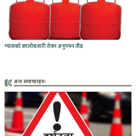
ग्यासको कालोबजारी रोक्न अनुगमन तीव्र
अन्य समाचारहरु: