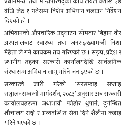
प्रधानमन्त्री तथा मन्त्रिपरिषद्को कार्यालयले वैशाख २७ 
देखि जेठ १ गतेसम्म विशेष अभियान चलाउन निर्देशन 
दिएको हो ।
अभियानको औपचारिक उद्घाटन सोमबार बिहान वीर 
अस्पतालबाट स्वास्थ्य तथा जनसङ्ख्यामन्त्री निशा 
मेहेता ले गर्ने कार्यक्रम तय गरिएको छ । सङ्घ, प्रदेश र 
स्थानीय तहका सरकारी कार्यालयदेखि सार्वजनिक 
संस्थासम्म अभियान लागू गरिने जनाइएको छ ।
सरकारले जारी गरेको ‘सरसफाइ सप्ताह 
सञ्चालनसम्बन्धी मार्गदर्शन, २०८३’ अनुसार अब सरकारी 
कार्यालयहरूमा जथाभावी फोहोर थुपार्ने, दुर्गन्धित 
शौचालय राख्ने र अव्यवस्थित सेवा दिने शैलीमा कडाइ 
गरिने भएको छ ।