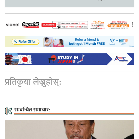
प्रतिकृया लेख्नुहोस्:
सम्बन्धित समाचार: