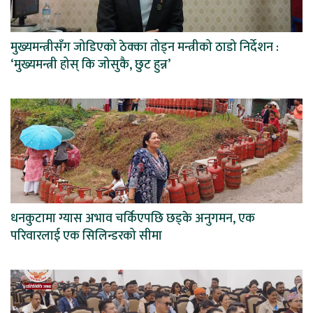
मुख्यमन्त्रीसँग जोडिएको ठेक्का तोड्न मन्त्रीको ठाडो निर्देशन :
‘मुख्यमन्त्री होस् कि जोसुकै, छुट हुन्न’
धनकुटामा ग्यास अभाव चर्किएपछि छड्के अनुगमन, एक
परिवारलाई एक सिलिन्डरको सीमा