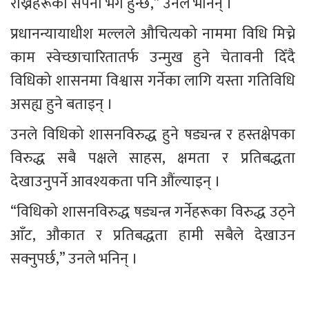
राख्नेहरूको सपना भंग हुन्छ,” उनले भनिन् ।
प्रधानन्यायाधीश मल्लले औचित्यको नाममा विधि मिच्ने 
काम स्वेच्छाचारितातर्फ उन्मुख हुने चेतावनी दिँदै 
विधिको शासनमा विश्वास गर्नेका लागि यस्ता गतिविधि 
असह्य हुने बताइन् ।
उनले विधिको शासनविरुद्ध हुने षड्यन्त्र र हस्तक्षेपका 
विरुद्ध सबै पक्षले साहस, क्षमता र प्रतिबद्धता 
देखाउनुपर्ने आवश्यकता पनि औंल्याइन् ।
“विधिको शासनविरुद्ध षड्यन्त्र गर्नेहरूका विरुद्ध उठ्ने 
आँट, औकात र प्रतिबद्धता हामी सबैले देखाउन 
सक्नुपर्छ,” उनले भनिन् ।