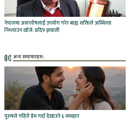
नेपालमा असन्तोषलाई उपयोग गरेर बाह्य शक्तिले अस्थिरता
निम्त्याउन खोजे: प्रदिप ज्ञवाली
अन्य समाचारहरु:
पुरुषले गहिरो प्रेम गर्दा देखाउने ६ व्यवहार