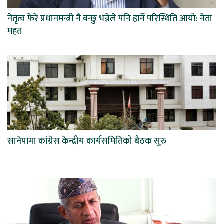
नेतृत्व फेरे प्रधानमन्त्री नै बन्छु भन्नेले पनि हार्ने परिस्थिति आयो: नेता
महत
सानेपामा कांग्रेस केन्द्रीय कार्यसमितिको बैठक सुरु