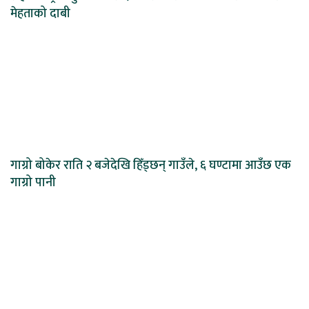
मेहताको दाबी
गाग्रो बोकेर राति २ बजेदेखि हिँड्छन् गाउँले, ६ घण्टामा आउँछ एक
गाग्रो पानी