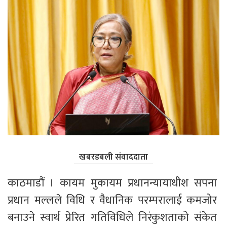
खबरडबली संवाददाता
काठमाडौं । कायम मुकायम प्रधानन्यायाधीश सपना 
प्रधान मल्लले विधि र वैधानिक परम्परालाई कमजोर 
बनाउने स्वार्थ प्रेरित गतिविधिले निरंकुशताको संकेत 