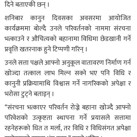
दिने बताएकी छन् ।
शनिबार कानुन दिवसका अवसरमा आयोजित 
कार्यक्रममा बोल्दै उनले परिवर्तनको नाममा संरचना 
भत्काउने र औचित्यको बहानामा विधिमा छेडखानी गर्ने 
प्रवृत्ति खतरनाक हुने टिप्पणी गरिन् ।
उनले सत्ता पक्षले आफ्नो अनुकूल वातावरण निर्माण गर्न 
खोज्दा तत्काल लाभ मिल्न सक्ने भए पनि विधि र 
कानुनी प्रक्रियामाथि विश्वास गर्ने नागरिकको अपेक्षा र 
भरोसा टुट्ने बताइन् ।
“संरचना भत्काएर परिवर्तन रोज्ने बहाना खोज्दै आफ्नो 
परिवेशको उत्कृष्टता स्थापना गर्ने प्रयासले सत्तामा 
रहनेहरूको धित त मर्ला, तर विधि र विधिसंगत अपेक्षा 