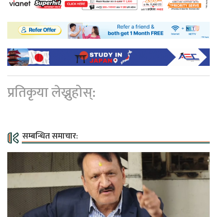
प्रतिकृया लेख्नुहोस्:
सम्बन्धित समाचार: