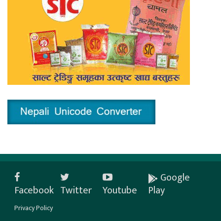
Google
Facebook
Twitter
Youtube
Play
Privacy Policy