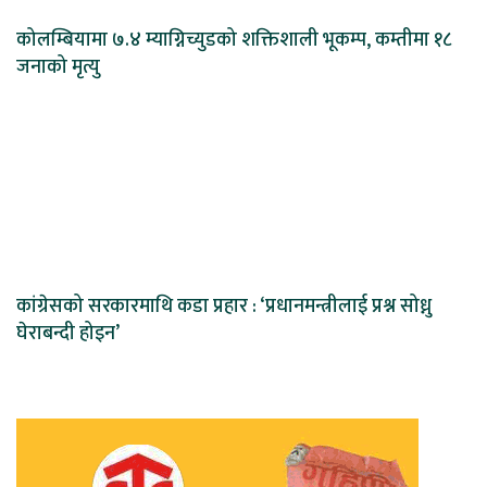
कोलम्बियामा ७.४ म्याग्निच्युडको शक्तिशाली भूकम्प, कम्तीमा १८
जनाको मृत्यु
कांग्रेसको सरकारमाथि कडा प्रहार : ‘प्रधानमन्त्रीलाई प्रश्न सोध्नु
घेराबन्दी होइन’