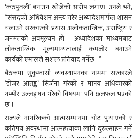
‘कठपुतली’ बनाउन खोजेको आरोप लगाए। उनले भने, 
“संसद्को अधिवेशन अन्त्य गरेर अध्यादेशमार्फत शासन 
चलाउने सरकारको प्रयास अलोकतान्त्रिक, अराष्‍ट्रिय र 
जनमतको अवमूल्यन हो । अध्यादेशका माध्यमबाट 
लोकतान्त्रिक मूल्यमान्यतालाई कमजोर बनाउने 
कार्यको एमालेले सशक्त प्रतिवाद गर्नेछ ।”
बैठकमा सुकुम्बासी व्यवस्थापनका नाममा सरकारले 
‘डोजर आतङ्क’ सिर्जना गरेको र मानव अधिकारको 
गम्भीर उल्लङ्घन गरेको विषयमा पनि छलफल भएको 
छ ।
राज्यले नागरिकको आत्मसम्मानमा चोट पुर्‍याएको र 
कतिपय अवस्थामा आत्महत्याका लागि दुरुत्साहन गर्ने 