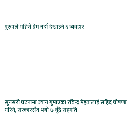
पुरुषले गहिरो प्रेम गर्दा देखाउने ६ व्यवहार
सुनसरी घटनामा ज्यान गुमाएका रविन्द्र मेहतालाई सहिद घोषणा
गरिने, सरकारसँग भयो ७ बुँदे सहमति