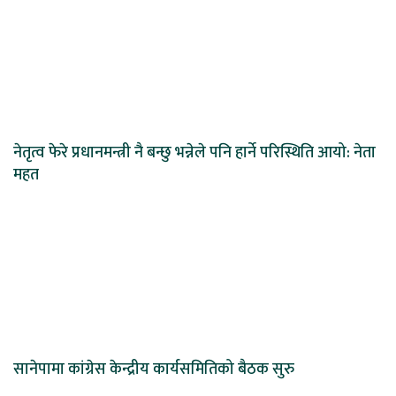
नेतृत्व फेरे प्रधानमन्त्री नै बन्छु भन्नेले पनि हार्ने परिस्थिति आयो: नेता
महत
सानेपामा कांग्रेस केन्द्रीय कार्यसमितिको बैठक सुरु