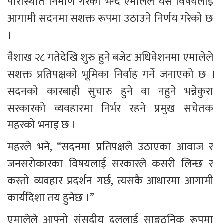
परिस्थिति निर्माण गरेको भन्दै एमालेले यस विषयलाई 
आगामी सदनमा सशक्त रूपमा उठाउने निर्णय गरेको छ 
।
वैशाख २८ गतेदेखि शुरु हुने बजेट अधिवेशनमा एमालेले 
सशक्त प्रतिपक्षको भूमिका निर्वाह गर्ने जनाएको छ ।
सदनको कारबाही सुचारु हुने वा नहुने भन्नेकुरा 
सरकारको व्यवहारमा निर्भर रहने प्रमुख सचेतक 
महरको भनाइ छ ।
महरले भने, “सदनमा प्रतिपक्षले उठाएका आवाज र 
जनसरोकारका विषयलाई सरकारले कसरी लिन्छ र 
कस्तो व्यवहार प्रदर्शन गर्छ, त्यसकै आधारमा आगामी 
कार्यदिशा तय हुनेछ ।”
एमालेले आफ्नो संसदीय दललाई साङ्गठनिक रूपमा 