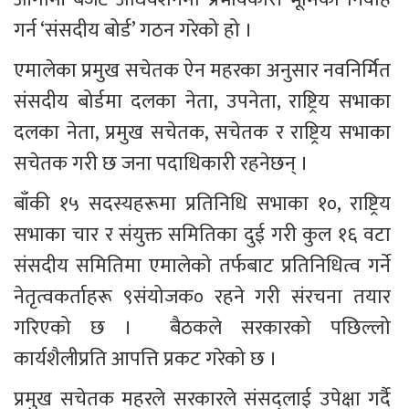
गर्न ‘संसदीय बोर्ड’ गठन गरेको हो ।
एमालेका प्रमुख सचेतक ऐन महरका अनुसार नवनिर्मित 
संसदीय बोर्डमा दलका नेता, उपनेता, राष्ट्रिय सभाका 
दलका नेता, प्रमुख सचेतक, सचेतक र राष्ट्रिय सभाका 
सचेतक गरी छ जना पदाधिकारी रहनेछन् ।
बाँकी १५ सदस्यहरूमा प्रतिनिधि सभाका १०, राष्ट्रिय 
सभाका चार र संयुक्त समितिका दुई गरी कुल १६ वटा 
संसदीय समितिमा एमालेको तर्फबाट प्रतिनिधित्व गर्ने 
नेतृत्वकर्ताहरू ९संयोजक० रहने गरी संरचना तयार 
गरिएको छ ।  बैठकले सरकारको पछिल्लो 
कार्यशैलीप्रति आपत्ति प्रकट गरेको छ ।
प्रमुख सचेतक महरले सरकारले संसद्लाई उपेक्षा गर्दै 