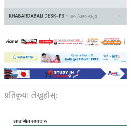
KHABARDABALI DESK–PB
का अरु लेखहरु पढ्नुस्
प्रतिकृया लेख्नुहोस्:
सम्बन्धित समाचार: