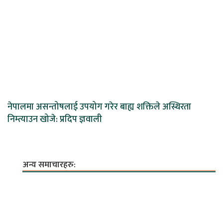
नेपालमा असन्तोषलाई उपयोग गरेर बाह्य शक्तिले अस्थिरता
निम्त्याउन खोजे: प्रदिप ज्ञवाली
अन्य समाचारहरु: