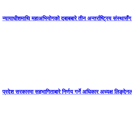
न्यायाधीशमाथि महाअभियोगको दबाबबारे तीन अन्तर्राष्ट्रिय संस्थासँ
प्रदेश सरकारमा सहभागिताबारे निर्णय गर्ने अधिकार अध्यक्ष लिङ्देन