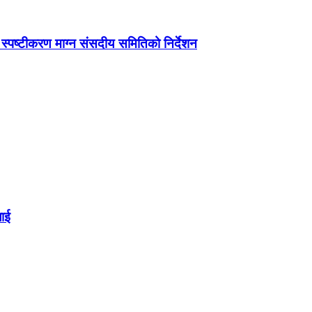
ग स्पष्टीकरण माग्न संसदीय समितिको निर्देशन
लाई