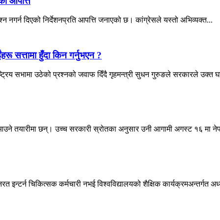
सको आपत्ति
श्न नगर्न दिएको निर्देशनप्रति आपत्ति जनाएको छ। कांग्रेसले यस्तो अभिव्यक्त...
ंहरू सत्तामा हुँदा किन गर्नुभएन ?
्रिय सभामा उठेको प्रश्नको जवाफ दिँदै गृहमन्त्री सुधन गुरुङले सरकारले उक्त घ
उने तयारीमा छन्। उच्च सरकारी स्रोतका अनुसार उनी आगामी अगस्ट १६ मा नेपा
्टर्न चिकित्सक कर्मचारी नभई विश्वविद्यालयको शैक्षिक कार्यक्रमअन्तर्गत अध