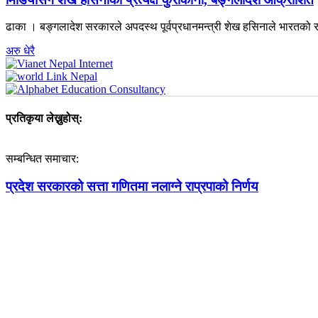
ढाका । बङ्गलादेश सरकारले अपदस्थ पूर्वप्रधानमन्त्री शेख हसिनाले भारतको रा
अरु धेरै
प्रतिकृया लेख्नुहोस्:
सम्बन्धित समाचार:
प्रदेश सरकारको सत्ता गणितमा नलाग्ने राप्रपाको निर्णय