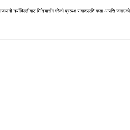
जधानी नयाँदिल्लीबाट मिडियासँग गरेको प्रत्यक्ष संवादप्रति कडा आपत्ति जनाएको