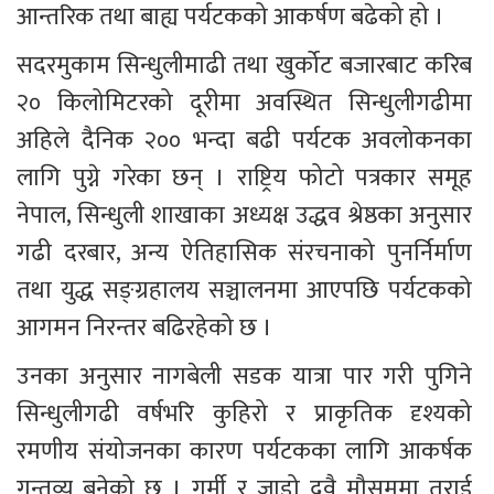
आन्तरिक तथा बाह्य पर्यटकको आकर्षण बढेको हो ।
सदरमुकाम सिन्धुलीमाढी तथा खुर्कोट बजारबाट करिब 
२० किलोमिटरको दूरीमा अवस्थित सिन्धुलीगढीमा 
अहिले दैनिक २०० भन्दा बढी पर्यटक अवलोकनका 
लागि पुग्ने गरेका छन् । राष्ट्रिय फोटो पत्रकार समूह 
नेपाल, सिन्धुली शाखाका अध्यक्ष उद्धव श्रेष्ठका अनुसार 
गढी दरबार, अन्य ऐतिहासिक संरचनाको पुनर्निर्माण 
तथा युद्ध सङ्ग्रहालय सञ्चालनमा आएपछि पर्यटकको 
आगमन निरन्तर बढिरहेको छ ।
उनका अनुसार नागबेली सडक यात्रा पार गरी पुगिने 
सिन्धुलीगढी वर्षभरि कुहिरो र प्राकृतिक दृश्यको 
रमणीय संयोजनका कारण पर्यटकका लागि आकर्षक 
गन्तव्य बनेको छ । गर्मी र जाडो दुवै मौसममा तराई 