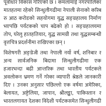
पूर्वाधार विकास गरिएको छ । कमलामाई नगरपालिका 
मातहतमा रहेको सिन्धुलीगढीमा नेपाली सेनाको करिब 
रु आठ करोडको सहयोगमा युद्ध सङ्ग्रहालय निर्माण 
भएपछि पर्यटकको चाप बढेको हो । सङ्ग्रहालयमा 
तोप, घरेलु हातहतियार, युद्ध सामग्री तथा युद्धसम्बन्धी 
वृत्तचित्र प्रदर्शनीमा राखिएका छन् ।
विशेषगरी अङ्ग्रेजी तथा नेपाली नयाँ वर्ष, शनिबार र 
अन्य सार्वजनिक बिदामा सिन्धुलीगढीमा एक 
हजारभन्दा बढी आन्तरिक तथा भारतीय पर्यटकले 
अवलोकन भ्रमण गर्ने गरेका व्यापारी श्रेष्ठले जानकारी 
दिए । उनका अनुसार पछिल्लो एक वर्षमा अमेरिका, 
बेलायत, अष्ट्रेलिया, जापान, श्रीलङ्का, पाकिस्तान र 
भारतलगायत देशका विदेशी पर्यटकसमेत सिन्धुलीगढी 