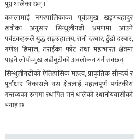
पुग्न थालेका छन् ।
कमलामाई नगरपालिकाका पूर्वप्रमुख खड्गबहादुर 
खत्रीका अनुसार सिन्धुलीगढी भ्रमणमा आउने 
पर्यटकहरूले युद्ध सङ्ग्रहालय, रानी दरबार, ठुँडो दरबार, 
गणेश हिमाल, तराईका फाँट तथा महाभारत क्षेत्रमा 
पाइने लोपोन्मुख जडीबुटीको अवलोकन गर्न सक्छन् ।
सिन्धुलीगढीको ऐतिहासिक महत्व, प्राकृतिक सौन्दर्य र 
पूर्वाधार विकासले यस क्षेत्रलाई महत्वपूर्ण पर्यटकीय 
गन्तव्यका रूपमा स्थापित गर्न थालेको स्थानीयवासीको 
भनाइ छ ।