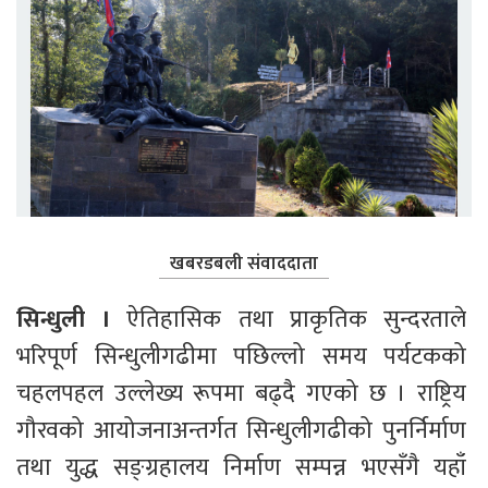
खबरडबली संवाददाता
सिन्धुली । 
ऐतिहासिक तथा प्राकृतिक सुन्दरताले 
भरिपूर्ण सिन्धुलीगढीमा पछिल्लो समय पर्यटकको 
चहलपहल उल्लेख्य रूपमा बढ्दै गएको छ । राष्ट्रिय 
गौरवको आयोजनाअन्तर्गत सिन्धुलीगढीको पुनर्निर्माण 
तथा युद्ध सङ्ग्रहालय निर्माण सम्पन्न भएसँगै यहाँ 