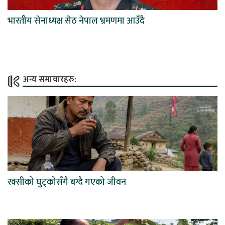
भारतीय सेनाध्यक्ष सेठ नेपाल भ्रमणमा आउँदै
अन्य समाचारहरु:
रक्सीको घुट्कोसँगै बग्दै गएको जीवन