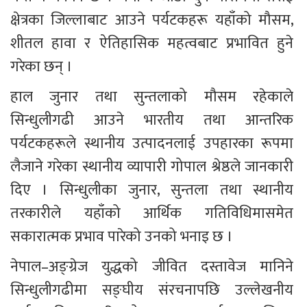
क्षेत्रका जिल्लाबाट आउने पर्यटकहरू यहाँको मौसम, 
शीतल हावा र ऐतिहासिक महत्वबाट प्रभावित हुने 
गरेका छन् ।
हाल जुनार तथा सुन्तलाको मौसम रहेकाले 
सिन्धुलीगढी आउने भारतीय तथा आन्तरिक 
पर्यटकहरूले स्थानीय उत्पादनलाई उपहारका रूपमा 
लैजाने गरेका स्थानीय व्यापारी गोपाल श्रेष्ठले जानकारी 
दिए । सिन्धुलीका जुनार, सुन्तला तथा स्थानीय 
तरकारीले यहाँको आर्थिक गतिविधिमासमेत 
सकारात्मक प्रभाव पारेको उनको भनाइ छ ।
नेपाल–अङ्ग्रेज युद्धको जीवित दस्तावेज मानिने 
सिन्धुलीगढीमा सङ्घीय संरचनापछि उल्लेखनीय 