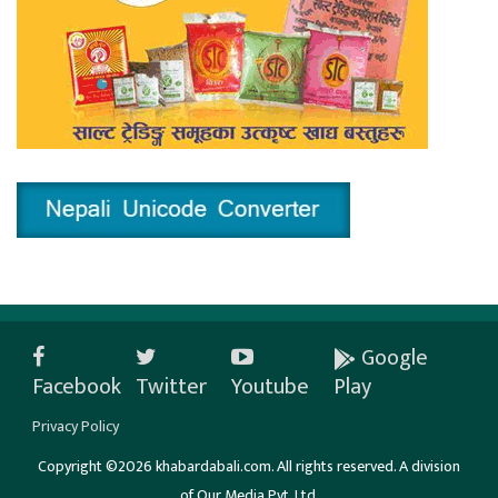
Google
Facebook
Twitter
Youtube
Play
Privacy Policy
Copyright ©2026 khabardabali.com. All rights reserved. A division
of Our Media Pvt. Ltd.