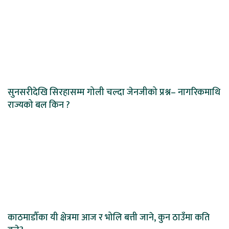
सुनसरीदेखि सिरहासम्म गोली चल्दा जेनजीको प्रश्न– नागरिकमाथि
राज्यको बल किन ?
काठमाडौँका यी क्षेत्रमा आज र भोलि बत्ती जाने, कुन ठाउँमा कति