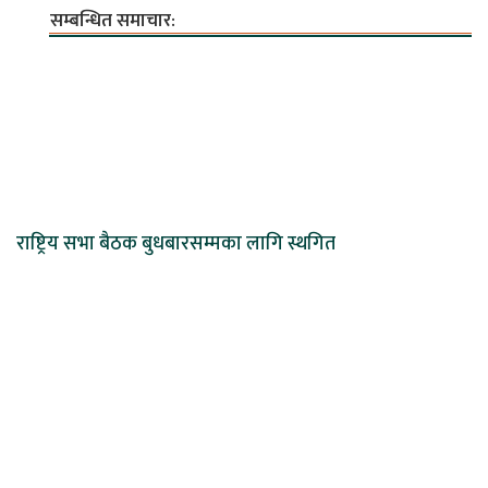
सम्बन्धित समाचार:
राष्ट्रिय सभा बैठक बुधबारसम्मका लागि स्थगित