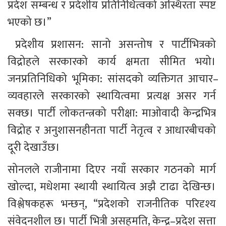
प्रदेश सम्बन्ध र प्रदेशीय प्रतिनिधित्वको अस्थिरता स्पष्ट 
भएको छ।”
 प्रदेशीय प्रशासन: सानो असन्तोष र पार्टीभित्रको 
विद्रोहले सरकारको कार्य क्षमता सीमित भयो। 
जनप्रतिनिधिको भूमिका: सांसदको व्यक्तिगत आचार–
व्यवहारले सरकारको स्थायित्वमा प्रत्यक्ष असर गर्न 
सक्छ। पार्टी लोकतन्त्रको परीक्षा: माओवादी केन्द्रभित्र 
विद्रोह र अनुशासनहीनता पार्टी नेतृत्व र आधारबीचको 
दूरी देखाउँछ।
सोनलले राजीनामा दिएर नयाँ सरकार गठनको मार्ग 
खोल्दा, मधेशमा स्थायी स्थायित्व अझै टाढा देखिन्छ। 
विश्लेषकहरू भन्छन्, “प्रदेशको राजनीतिक परिदृश्य 
संवेदनशील छ। पार्टी भित्री असहमति, केन्द्र–प्रदेश सत्ता 