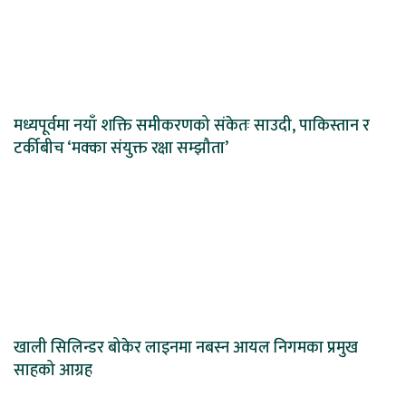
मध्यपूर्वमा नयाँ शक्ति समीकरणको संकेतः साउदी, पाकिस्तान र
टर्कीबीच ‘मक्का संयुक्त रक्षा सम्झौता’
खाली सिलिन्डर बोकेर लाइनमा नबस्न आयल निगमका प्रमुख
साहको आग्रह