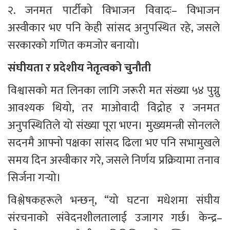
२. जनमत पार्टीको विभाजन विवादः– विभाजन 
अस्वीकार भए पनि केही सांसद अनुपस्थित रहे, जसले 
सरकारको गणित कमजोर बनायो।
संघीयता र प्रदेशीय नेतृत्वको चुनौती
विश्वासको मत लिनका लागि जरूरी मत संख्या ५४ पुग्नु 
आवश्यक थियो, तर माओवादी विद्रोह र जनमत 
अनुपस्थितिले यो संख्या पूरा भएन। मुख्यमन्त्री सोनलले 
सदनमै आफ्नो पक्षका सांसद ढिला भए पनि सभामुखले 
समय दिन अस्वीकार गरे, जसले निर्णय प्रक्रियामा तनाव 
सिर्जना गर्‍यो।
विश्लेषकहरूले भन्छन्, “यो घटना मधेशमा संघीय 
संरचनाको संवेदनशीलतालाई उजागर गर्छ। केन्द्र–