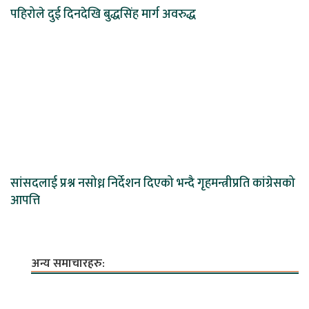
पहिरोले दुई दिनदेखि बुद्धसिंह मार्ग अवरुद्ध
सांसदलाई प्रश्न नसोध्न निर्देशन दिएको भन्दै गृहमन्त्रीप्रति कांग्रेसको
आपत्ति
अन्य समाचारहरु: