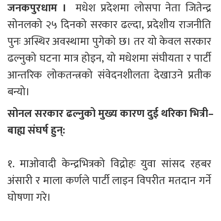
जनकपुरधाम ।  
मधेश प्रदेशमा लोसपा नेता जितेन्द्र 
सोनलको २५ दिनको सरकार ढल्दा, प्रदेशीय राजनीति 
पुनः अस्थिर अवस्थामा पुगेको छ। तर यो केवल सरकार 
ढल्नुको घटना मात्र होइन, यो मधेशमा संघीयता र पार्टी 
आन्तरिक लोकतन्त्रको संवेदनशीलता देखाउने प्रतीक 
बन्यो।
सोनल सरकार ढल्नुको मुख्य कारण दुई थरिका भित्री–
बाह्य संघर्ष हुन्:
१. माओवादी केन्द्रभित्रको विद्रोहः युवा सांसद रहबर 
अंसारी र माला कर्णले पार्टी लाइन विपरीत मतदान गर्ने 
घोषणा गरे।