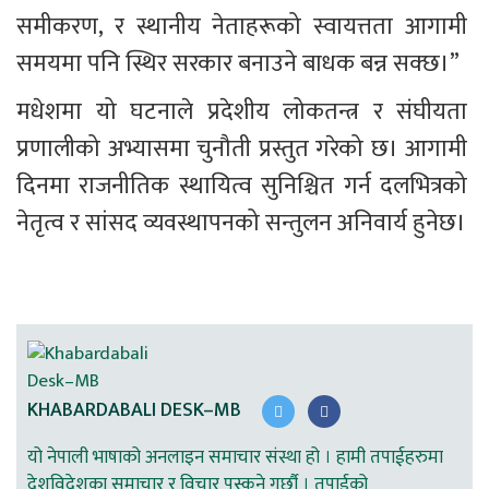
समीकरण, र स्थानीय नेताहरूको स्वायत्तता आगामी 
समयमा पनि स्थिर सरकार बनाउने बाधक बन्न सक्छ।”
मधेशमा यो घटनाले प्रदेशीय लोकतन्त्र र संघीयता 
प्रणालीको अभ्यासमा चुनौती प्रस्तुत गरेको छ। आगामी 
दिनमा राजनीतिक स्थायित्व सुनिश्चित गर्न दलभित्रको 
नेतृत्व र सांसद व्यवस्थापनको सन्तुलन अनिवार्य हुनेछ।
KHABARDABALI DESK–MB
यो नेपाली भाषाको अनलाइन समाचार संस्था हो । हामी तपाईहरुमा
देशविदेशका समाचार र विचार पस्कने गर्छौ । तपाईको