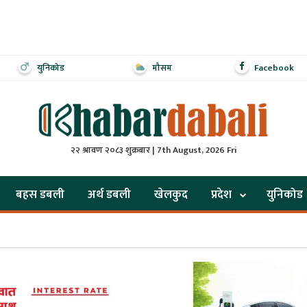
युनिकोड
मौसम
Facebook
२२ श्रावण २०८३ शुक्रबार | 7th August, 2026 Fri
बहस डबली
अर्थ डबली
खेलकुद
प्रदेश
युनिकोड