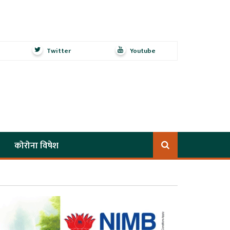
Twitter
Youtube
कोरोना विषेश