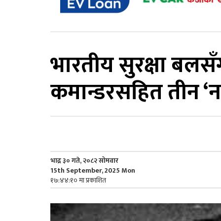
भारतीय सुरक्षा बलसँ
कमान्डरसहित तीन ‘नक्
भाद्र ३० गते, २०८२ सोमवार
15th September, 2025 Mon
१७:४४:१० मा प्रकाशित