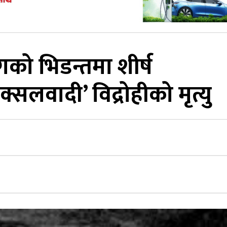
गको भिडन्तमा शीर्ष
सलवादी’ विद्रोहीको मृत्यु