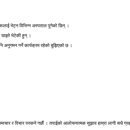
रूलाई भेट्न विभिन्न अस्पताल पुगेको छिन् ।
घाइते भेटेकी हुन् ।
 अनुगमन गर्ने कार्यक्रम रहेको बुझिएको छ ।
माचार र विचार पस्कने गर्छौ । तपाईको आलोचनात्मक सुझाव हाम्रा लागी सधै ग्