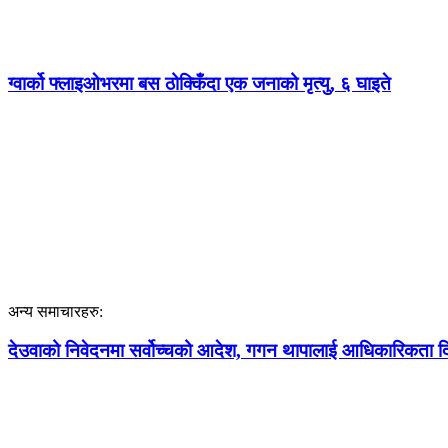
ग्वार्को फ्लाइओभरमा बस ठोक्किँदा एक जनाको मृत्यु, ६ घाइते
अन्य समाचारहरु:
देउवाको निवेदनमा सर्वोच्चको आदेश, गगन थापालाई आधिकारिकता दिने