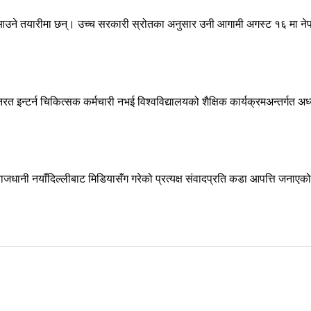
उने तयारीमा छन्। उच्च सरकारी स्रोतका अनुसार उनी आगामी अगस्ट १६ मा नेपा
्टर्न चिकित्सक कर्मचारी नभई विश्वविद्यालयको शैक्षिक कार्यक्रमअन्तर्गत अध
जधानी नयाँदिल्लीबाट मिडियासँग गरेको प्रत्यक्ष संवादप्रति कडा आपत्ति जनाएको