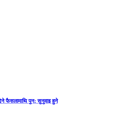
 फैसलामाथि पुन: सुनुवाइ हुने