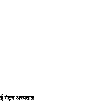
लाई भेट्न अस्पताल