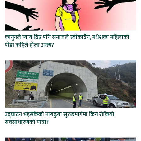
कानुनले न्याय दिए पनि समाजले स्वीकार्दैन, मधेशका महिलाको
पीडा कहिले होला अन्त्य?
उद्घाटन भइसकेको नागढुंगा सुरुङमार्गमा किन रोकियो
सर्वसाधारणको यात्रा?