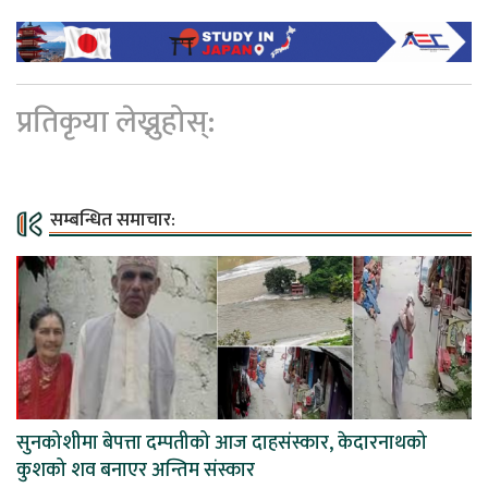
प्रतिकृया लेख्नुहोस्:
सम्बन्धित समाचार:
सुनकोशीमा बेपत्ता दम्पतीको आज दाहसंस्कार, केदारनाथको
कुशको शव बनाएर अन्तिम संस्कार