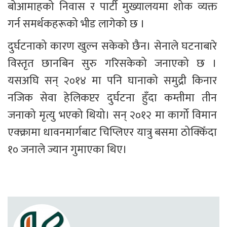
बोआमाहको निवास र पार्टी मुख्यालयमा शोक व्यक्त 
गर्न समर्थकहरूको भीड लागेको छ ।
दुर्घटनाको कारण खुल्न सकेको छैन। सेनाले घटनाबारे 
विस्तृत छानबिन सुरु गरिसकेको जनाएको छ । 
यसअघि सन् २०१४ मा पनि घानाको समुद्री किनार 
नजिक सेवा हेलिकप्टर दुर्घटना हुँदा कम्तीमा तीन 
जनाको मृत्यु भएको थियो। सन् २०१२ मा कार्गो विमान 
एक्क्रामा धावनमार्गबाट चिप्लिएर यात्रु बसमा ठोक्किँदा 
१० जनाले ज्यान गुमाएका थिए।