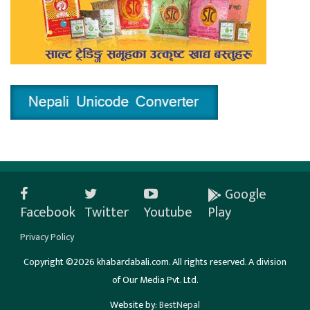
Google
Facebook
Twitter
Youtube
Play
Privacy Policy
Copyright ©2026 khabardabali.com. All rights reserved. A division
of Our Media Pvt. Ltd.
Website by:
BestNepal