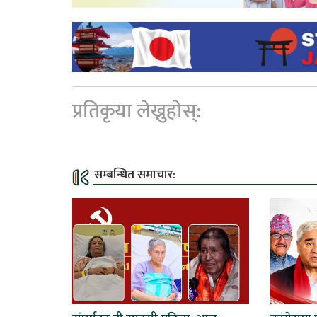
प्रतिकृया लेख्नुहोस्:
सम्बन्धित समाचार: