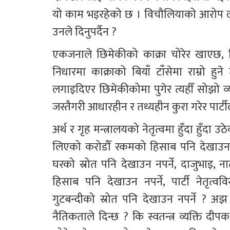
यो काम भइरहेको छ । विचौलियाको आरोप लाग्न
उनले दिनुपर्दैन ?
एकजनाले छिमेकीको काक्रा चोरेर खाएछ, छि
निधारमा काक्राको बियाँ टाँसेमा राम्रो हुन
लगाइदिएर छिमेकीकोमा पुगेर त्यहीँ सोझो व्
जस्तैगरी आधारहीन र तथ्यहीन कुरा गरेर पार्टी
अर्थ र गृह मन्त्रालयको नेतृत्वमा हुँदा हुँदा उ
लिएको करोडौँ रकमको हिसाब पनि देखाउन 
घरको स्रोत पनि देखाउन नपर्ने, दाजुभाइ,
हिसाब पनि देखाउन नपर्ने, पार्टी नेतृत्
गुटबन्दीको स्रोत पनि देखाउन नपर्ने ? अ
नैतिकताले दिन्छ ? कि स्वतन्त्र व्यक्ति दीपक