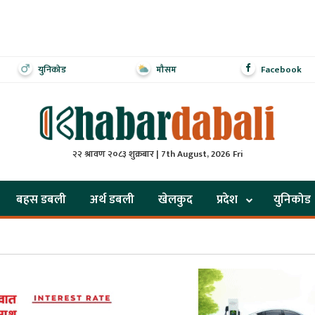
युनिकोड
मौसम
Facebook
२२ श्रावण २०८३ शुक्रबार | 7th August, 2026 Fri
बहस डबली
अर्थ डबली
खेलकुद
प्रदेश
युनिकोड