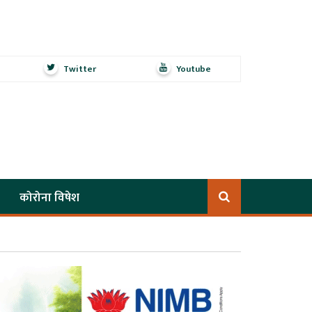
Twitter
Youtube
कोरोना विषेश