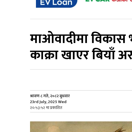
माओवादीमा विकास भएक
काक्रा खाएर बियाँ अ
श्रावण ८ गते, २०८२ बुधवार
23rd July, 2025 Wed
२०:५३:५२ मा प्रकाशित