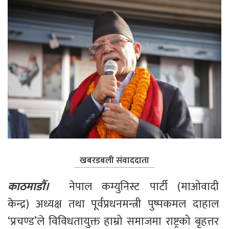
खबरडबली संवाददाता
काठमाडौँ।
  नेपाल कम्युनिस्ट पार्टी (माओवादी 
केन्द्र) अध्यक्ष तथा पूर्वप्रधनमन्त्री पुष्पकमल दाहाल 
‘प्रचण्ड’ले विविधतायुक्त हाम्रो समाजमा राष्ट्रको बृहत्तर 