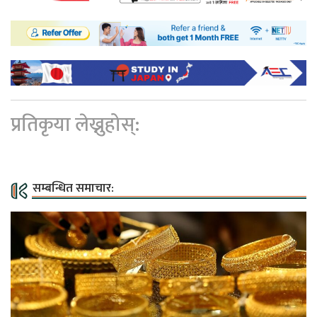
प्रतिकृया लेख्नुहोस्:
सम्बन्धित समाचार: