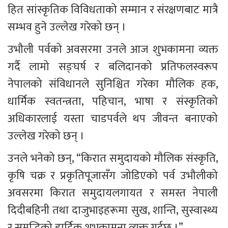
हित सांस्कृतिक विविधताको सम्मान र संरक्षणबाट मात्रै 
सम्भव हुने उल्लेख गरेको छन् । 
उभौली पर्वको अवसरमा उनले आज शुभकामना व्यक्त 
गर्दै लामो सङ्घर्ष र बलिदानको प्रतिफलस्वरूप 
नेपालको संविधानले सुनिश्चित गरेका मौलिक हक, 
धार्मिक स्वतन्त्रता, पहिचान, भाषा र संस्कृतिको 
अधिकारलाई यस्ता चाडपर्वले थप जीवन्त बनाएको 
उल्लेख गरेको छन् । 
उनले भनेको छन्, “किरात समुदायको मौलिक संस्कृति, 
कृषि चक्र र प्रकृतिपूजासँग जोडिएको पर्व उभौलीको 
अवसरमा किरात समुदायलगायत र समस्त नेपाली 
दिदीबहिनी तथा दाजुभाइहरूमा सुख, शान्ति, सुस्वास्थ्य 
र समृद्धिको हार्दिक शुभकामना व्यक्त गर्दछु ।” 