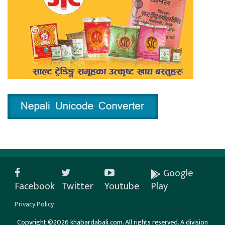
Google
Facebook
Twitter
Youtube
Play
Privacy Policy
Copyright ©2026 khabardabali.com. All rights reserved. A division