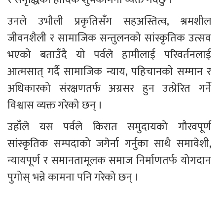
उनले उभौली प्रकृतिसँग सहअस्तित्व, श्रमशील 
जीवनशैली र सामाजिक सन्तुलनको सांस्कृतिक उत्सव 
भएको बताउँदै यो पर्वले हामीलाई परिवर्तनलाई 
आत्मसात् गर्दै सामाजिक न्याय, पहिचानको सम्मान र 
अधिकारको संरक्षणतर्फ अग्रसर हुन उत्प्रेरित गर्ने 
विश्वास व्यक्त गरेको छन् ।  
उहाँले यस पर्वले किरात समुदायको गौरवपूर्ण 
सांस्कृतिक सम्पदाको जगेर्ना गर्नुका साथै समावेशी, 
न्यायपूर्ण र समानतामूलक समाज निर्माणतर्फ योगदान 
पुगोस् भन्ने कामना पनि गरेको छन् । 