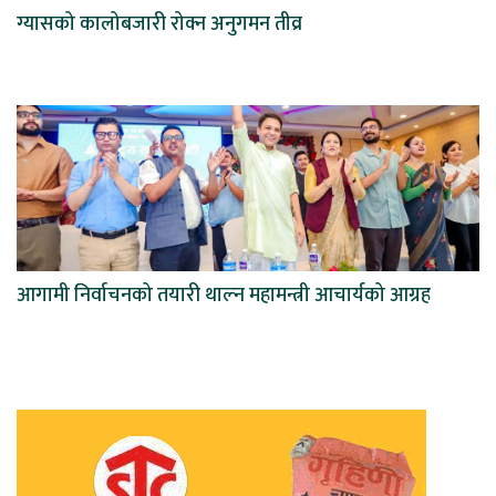
ग्यासको कालोबजारी रोक्न अनुगमन तीव्र
आगामी निर्वाचनको तयारी थाल्न महामन्त्री आचार्यको आग्रह