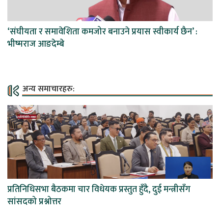
‘संघीयता र समावेशिता कमजोर बनाउने प्रयास स्वीकार्य छैन’ :
भीष्मराज आङदेम्बे
अन्य समाचारहरु:
प्रतिनिधिसभा बैठकमा चार विधेयक प्रस्तुत हुँदै, दुई मन्त्रीसँग
सांसदको प्रश्नोत्तर