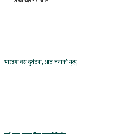
सम्बन्धित समाचार:
भारतमा बस दुर्घटना, आठ जनाको मृत्यु