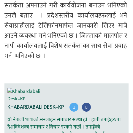
सतर्कता अपनाउने गरी कार्ययोजना बनाउन भनिएको 
उनले बताए  । प्रदेशस्तरीय कार्यालयहरुलाई भने 
सेवाग्राहीलाई टेलिफोनमार्फत जानकारी लिएर मात्रै 
आउने व्यवस्था गर्न भनिएको छ । जिल्लाको मालपोत र 
नापी कार्यालयलाई विशेष सतर्कताका साथ सेवा प्रवाह 
गर्न  भनिएको छ  । 
KHABARDABALI DESK–KP
यो नेपाली भाषाको अनलाइन समाचार संस्था हो । हामी तपाईहरुमा
देशविदेशका समाचार र विचार पस्कने गर्छौ । तपाईको