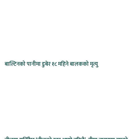
बाल्टिनको पानीमा डुबेर १८ महिने बालकको मृत्यु