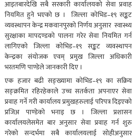
आइतबारदेखि सबै सरकारी कार्यालयको सेवा प्रवाह 
नियमित हुने भएको छ ।  जिल्ला कोभिड–१९ सङ्कट 
व्यवस्थापन केन्द्र मकवानपुरको निर्णय अनुसार  स्वास्थ्य 
सुरक्षाका मापदण्डको पालना गरेर सेवा नियमित गर्न 
लागिएको जिल्ला कोभिड–१९ सङ्कट व्यवस्थापन 
केन्द्रका संयोजक एवम् प्रमुख जिल्ला अधिकारी 
भरतमणि पाण्डेले जानकारी दिए ।
एक हजार बढी सङ्ख्यामा कोभिड–१९ का सक्रिय 
सङ्क्रमित रहिरहेकाले उच्च सतर्कता अपनाएर सेवा 
प्रवाह गर्ने गरी कार्यालय प्रमुखहरुलाई परिपत्र दिइएको 
प्रजिअ पाण्डेको भनाइ छ । जिल्ला प्रशासन 
कार्यालयलेसमेत बार अनुसार सेवा प्रवाह गर्न शुरु 
गरेको सन्दर्भमा सबै कार्यालयलाई सोहीअनुसार 