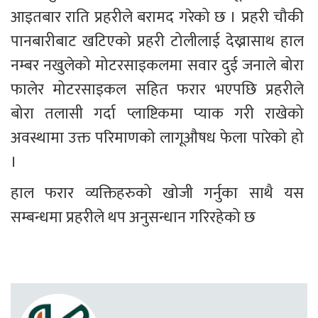
आइतबार राति प्रहरीले बरामद गरेको छ । प्रहरी चौकी 
पानबारीबाट खटिएको प्रहरी टोलीलाई देख्नासाथ हाल 
नम्बर नखुलेको मोटरसाइकलमा सवार दुई जनाले बोरा 
फालेर मोटरसाइकल सहित फरार भएपछि प्रहरीले 
बोरा तलासी गर्दा प्लाष्टिकमा प्याक गरी राखेको 
अवस्थामा उक्त परिमाणको लागूऔषध फेला पारेको हो 
।
हाल फरार व्यक्तिहरुको खोजी गर्नुका साथै यस 
सम्बन्धमा प्रहरीले थप अनुसन्धान गरिरहेको छ