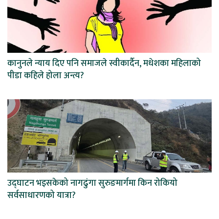
कानुनले न्याय दिए पनि समाजले स्वीकार्दैन, मधेशका महिलाको
पीडा कहिले होला अन्त्य?
उद्घाटन भइसकेको नागढुंगा सुरुङमार्गमा किन रोकियो
सर्वसाधारणको यात्रा?