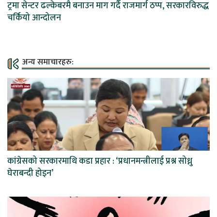
ट्रमा सेन्टर ढल्केबरमै बनाउन माग गर्दै राजमार्ग ठप्प, सरकारविरुद्ध
चर्कियो आन्दोलन
अन्य समाचारहरु:
कांग्रेसको सरकारमाथि कडा प्रहार : ‘प्रधानमन्त्रीलाई प्रश्न सोध्नु
घेराबन्दी होइन’