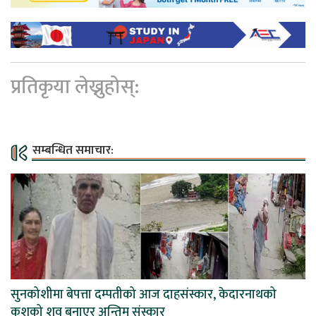
प्रतिकृया लेख्नुहोस्:
सम्बन्धित समाचार:
सुनकोशीमा बेपत्ता दम्पतीको आज दाहसंस्कार, केदारनाथको
कुशको शव बनाएर अन्तिम संस्कार