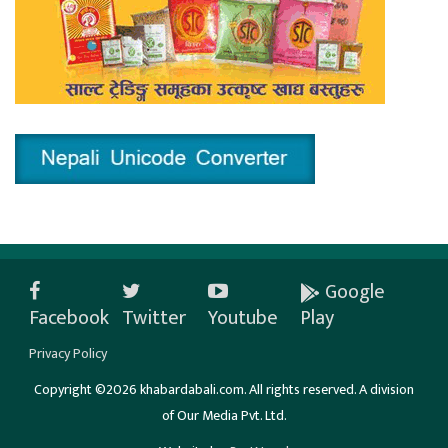
Google
Facebook
Twitter
Youtube
Play
Privacy Policy
Copyright ©2026 khabardabali.com. All rights reserved. A division
of Our Media Pvt. Ltd.