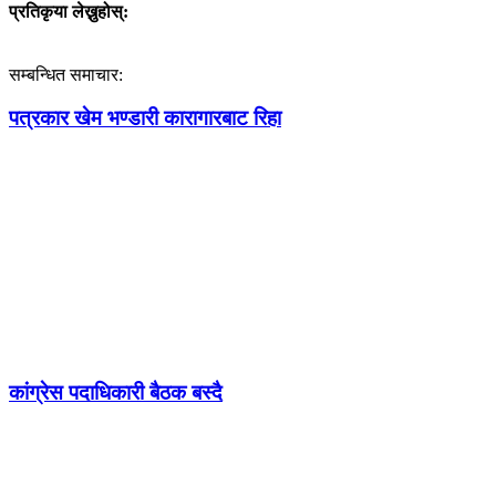
प्रतिकृया लेख्नुहोस्:
सम्बन्धित समाचार:
पत्रकार खेम भण्डारी कारागारबाट रिहा
कांग्रेस पदाधिकारी बैठक बस्दै