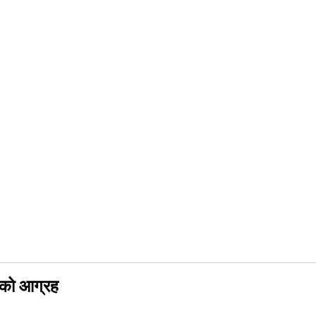
यको आग्रह