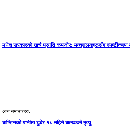
मधेश सरकारको खर्च प्रगति कमजोर: मन्त्रालयहरूसँग स्पष्टीकरण 
अन्य समाचारहरु:
बाल्टिनको पानीमा डुबेर १८ महिने बालकको मृत्यु