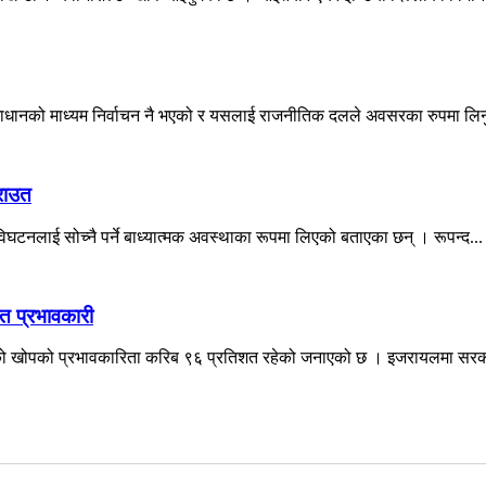
माधानको माध्यम निर्वाचन नै भएको र यसलाई राजनीतिक दलले अवसरका रुपमा लिनुपर
 राउत
 विघटनलाई सोच्नै पर्ने बाध्यात्मक अवस्थाका रूपमा लिएको बताएका छन् । रूपन्द...
त प्रभावकारी
रको खोपको प्रभावकारिता करिब ९६ प्रतिशत रहेको जनाएको छ । इजरायलमा सरका