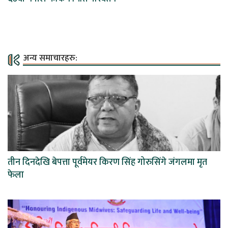
अन्य समाचारहरु:
तीन दिनदेखि बेपत्ता पूर्वमेयर किरण सिंह गोरुसिंगे जंगलमा मृत
फेला