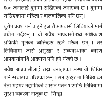
६०० जनालाई थुनामा राखिएको जनाएको छ । थुनामा 
राखिएकामा महिला र बालबालिका पनि छन् ।
युरोप प्रवेश गर्न चाहने हजारौं आप्रवासी लिबियाको मार्ग 
प्रयोग गर्दछन् । यी अवैध आप्रवासीमध्ये अधिकांश 
अफ्रिकी मूलका व्यक्तिहरु रहने गरेका छन् । तर 
लिबियामा जारी असुरक्षा र अव्यवस्थाका कारण 
आप्रवासीमाथि आक्रमण पनि हुने गरेको छ ।
अवैध आप्रवासीलाई राख्न बनाइएका अस्थायी शिविर 
पनि खचाखच भरिएका छन् । सन् २०११ मा लिबियाका 
नेता महमर गद्दाफीको शासन पतन भएपछि लिबियामा 
सुरक्षा व्यवस्था नाजूक छ ।सिन्ह्वा