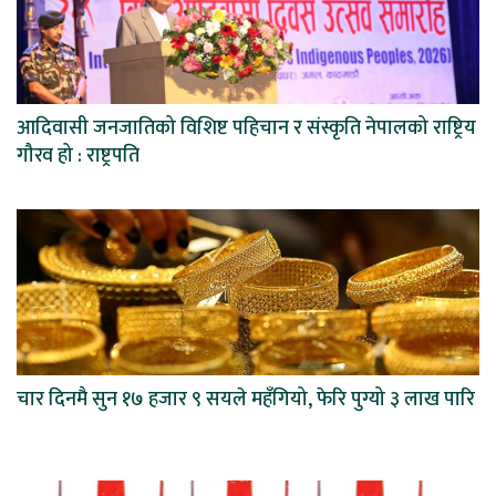
आदिवासी जनजातिको विशिष्ट पहिचान र संस्कृति नेपालको राष्ट्रिय
गौरव हो : राष्ट्रपति
चार दिनमै सुन १७ हजार ९ सयले महँगियो, फेरि पुग्यो ३ लाख पारि