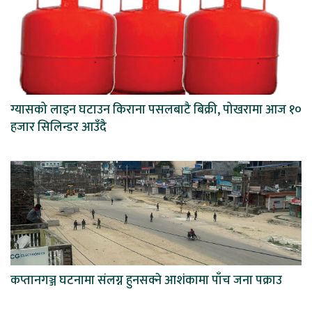
ग्यासको लाइन घटाउन किराना पसलबाटै बिक्री, पोखरामा आज १०
हजार सिलिन्डर आउँदै
कप्तानगञ्ज घटनामा संलग्न हुनसक्ने आशंकामा पाँच जना पक्राउ