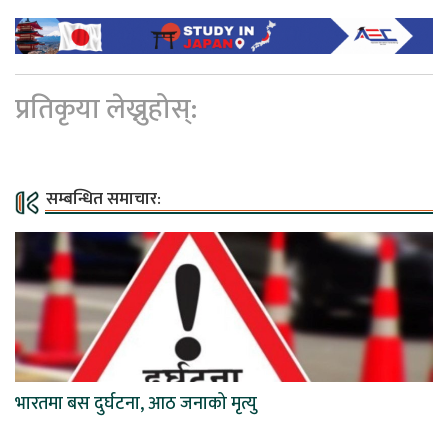
प्रतिकृया लेख्नुहोस्:
सम्बन्धित समाचार:
भारतमा बस दुर्घटना, आठ जनाको मृत्यु