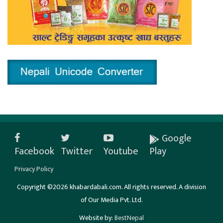
Google
Facebook
Twitter
Youtube
Play
Privacy Policy
Copyright ©2026 khabardabali.com. All rights reserved. A division
of Our Media Pvt. Ltd.
Website by:
BestNepal