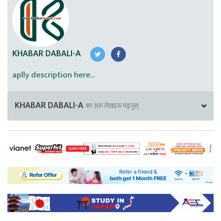
KHABAR DABALI-A
aplly description here...
KHABAR DABALI-A
का अरु लेखहरु पढ्नुस्