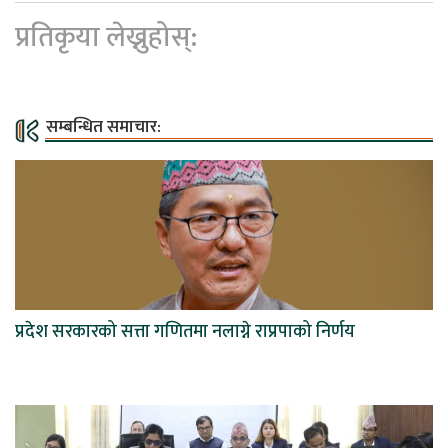
प्रतिकृया लेख्नुहोस्:
सम्बन्धित समाचार:
प्रदेश सरकारको सत्ता गणितमा नलाग्ने राप्रपाको निर्णय