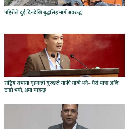
पहिरोले दुई दिनदेखि बुद्धसिंह मार्ग अवरुद्ध
राष्ट्रिय सभामा गृहमन्त्री गुरुङले माफी माग्दै भने– मेरो भाषा अलि
ठाडो भयो, क्षमा चाहन्छु