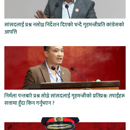
सांसदलाई प्रश्न नसोध्न निर्देशन दिएको भन्दै गृहमन्त्रीप्रति कांग्रेसको
आपत्ति
निर्मला पन्तबारे प्रश्न सोध्ने सांसदलाई गृहमन्त्रीको प्रतिप्रश्न: तपाईंहरू
सत्तामा हुँदा किन गर्नुभएन ?