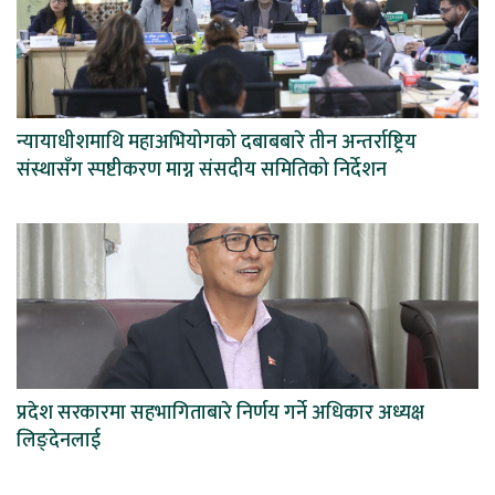
न्यायाधीशमाथि महाअभियोगको दबाबबारे तीन अन्तर्राष्ट्रिय
संस्थासँग स्पष्टीकरण माग्न संसदीय समितिको निर्देशन
प्रदेश सरकारमा सहभागिताबारे निर्णय गर्ने अधिकार अध्यक्ष
लिङ्देनलाई