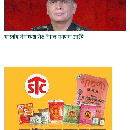
भारतीय सेनाध्यक्ष सेठ नेपाल भ्रमणमा आउँदै