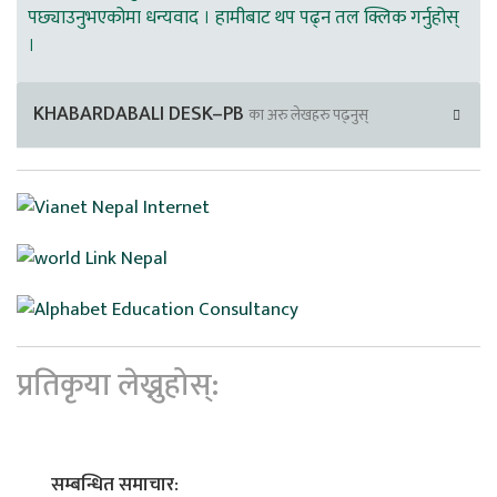
पछ्याउनुभएकोमा धन्यवाद । हामीबाट थप पढ्न तल क्लिक गर्नुहोस्
।
KHABARDABALI DESK–PB
का अरु लेखहरु पढ्नुस्
प्रतिकृया लेख्नुहोस्:
सम्बन्धित समाचार: