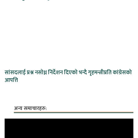
सांसदलाई प्रश्न नसोध्न निर्देशन दिएको भन्दै गृहमन्त्रीप्रति कांग्रेसको
आपत्ति
अन्य समाचारहरु: