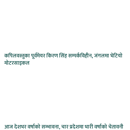
कपिलवस्तुका पूर्वमेयर किरण सिंह सम्पर्कविहीन, जंगलमा भेटियो
मोटरसाइकल
आज देशभर वर्षाको सम्भावना, चार प्रदेशमा भारी वर्षाको चेतावनी