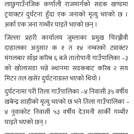
लाछुगाउँनजिक कर्णाली राजमार्गको सडक खण्डमा 
ट्रयाक्टर दुर्घटना हुँदा एक जनाको मृत्यु भएको छ । 
अर्का एक जना गम्भीर घाइते भएको छन् । 
जिल्ला प्रहरी कार्यालय जुम्लाका प्रमुख चिरञ्जीवी 
दाहालका अनुसार क १ त १४ नम्बरको ट्याक्टर 
मंगलबार साँझ करिब ६ बजे तातोपानी गाउँपालिका –३ 
को खोलासडा भन्ने स्थानमा सडकबाट करिब २ सय 
मिटर तल खसेर दुर्घटनाग्रस्त भएको थियो ।  
दुर्घटनामा परी तिला गाउँपालिका –४ निवासी ३५ वर्षीय 
खबेन्द्र शाहीको मृत्यु भएको छ भने तिला गाउँपालिका –
४ नुवाकोट निवासी ५३ वर्षीय देउमनी सार्की गम्भीर 
घाइते भएको छन् । 