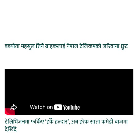
बक्यौता महसुल तिर्ने ग्राहकलाई नेपाल टेलिकमको जरिवाना छुट
टेलिभिजनमा फर्किए ‘हर्के हल्दार’, अब हरेक साता कमेडी बाजमा
देखिँदै