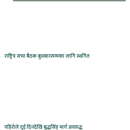
राष्ट्रिय सभा बैठक बुधबारसम्मका लागि स्थगित
पहिरोले दुई दिनदेखि बुद्धसिंह मार्ग अवरुद्ध