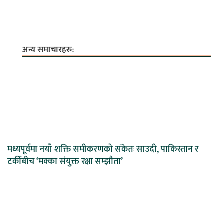
अन्य समाचारहरु:
मध्यपूर्वमा नयाँ शक्ति समीकरणको संकेतः साउदी, पाकिस्तान र
टर्कीबीच ‘मक्का संयुक्त रक्षा सम्झौता’