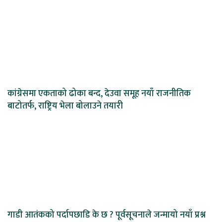
कांग्रेसमा एकताको ढोका बन्द, देउवा समूह नयाँ राजनीतिक
बाटोतर्फ, राष्ट्रिय भेला बोलाउने तयारी
गाडी आतंकको पर्दापछाडि के छ ? पूर्वसूचनाले जन्मायो नयाँ प्रश्न