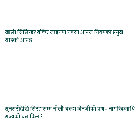
खाली सिलिन्डर बोकेर लाइनमा नबस्न आयल निगमका प्रमुख
साहको आग्रह
सुनसरीदेखि सिरहासम्म गोली चल्दा जेनजीको प्रश्न– नागरिकमाथि
राज्यको बल किन ?