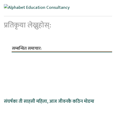
प्रतिकृया लेख्नुहोस्:
सम्बन्धित समाचार:
संघर्षका ती साहसी महिला, आज जीवनकै कठिन मोडमा