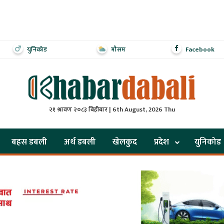
युनिकोड
मौसम
Facebook
२१ श्रावण २०८३ बिहीबार | 6th August, 2026 Thu
बहस डबली
अर्थ डबली
खेलकुद
प्रदेश
युनिकोड