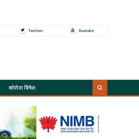
Twitter
Youtube
कोरोना विषेश