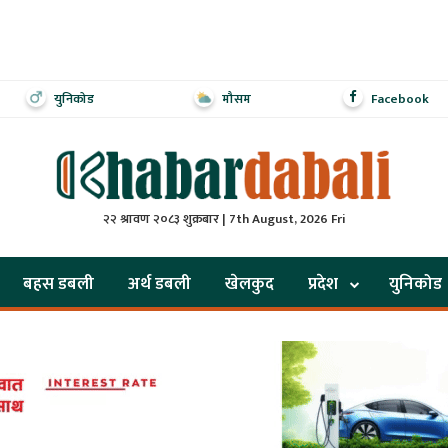
युनिकोड
मौसम
Facebook
२२ श्रावण २०८३ शुक्रबार | 7th August, 2026 Fri
बहस डबली
अर्थ डबली
खेलकुद
प्रदेश
युनिकोड