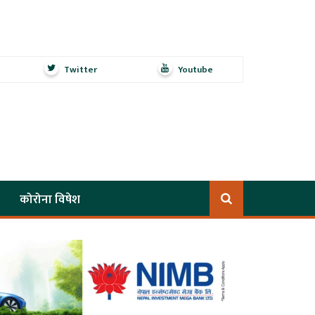
Twitter
Youtube
कोरोना विषेश