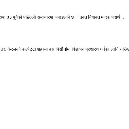
 सङ्ख्या ३३ पुगेको पछिल्लो समाचारमा जनाइएको छ । उक्त विषाक्त मादक पदार्थ...
। तर, केरलको कल्पेट्टा शहरमा बस बिसौनीमा विज्ञापन प्रशारण गर्नका लागि राखिए