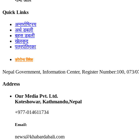
गोमा आले
Quick Links
अन्तर्राष्ट्रिय
अर्थ डबली
बहस डबली
खेलकुद
पत्रपत्रिका
कोरोना विषेश
Nepal Government, Information Center, Register Number:100, 073/0
Address
Our Media Pvt. Ltd.
Koteshowar, Kathmandu,Nepal
+977-014611734
Email:
news@khabardabali.com