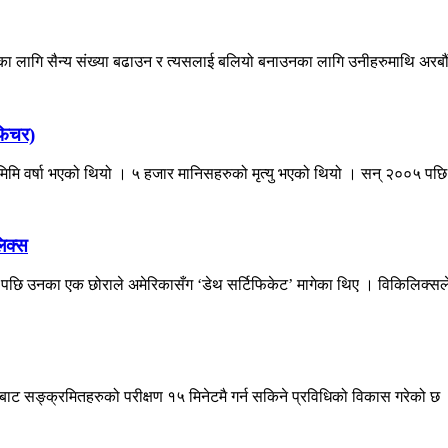
 लागि सैन्य संख्या बढाउन र त्यसलाई बलियो बनाउनका लागि उनीहरुमाथि अरबौं र
ेफिचर)
िमि वर्षा भएको थियो । ५ हजार मानिसहरुको मृत्यु भएको थियो । सन् २००५ पछि 
िक्स
पछि उनका एक छोराले अमेरिकासँग ‘डेथ सर्टिफिकेट’ मागेका थिए । विकिलिक्सले 
सबाट सङ्क्रमितहरुको परीक्षण १५ मिनेटमै गर्न सकिने प्रविधिको विकास गरेको छ ।