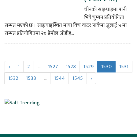
चीनको साङ्घाइमा पानी
भित्रै चुम्बन प्रतियोगिता
सम्पन्न भएको छ । साङ्घाइस्थित माया विच वाटर पार्कमा जुलाई ५ मा
सम्पन्न प्रतियोगितमा २० प्रेमील जोडीह...
‹
1
2
...
1527
1528
1529
1530
1531
1532
1533
...
1544
1545
›