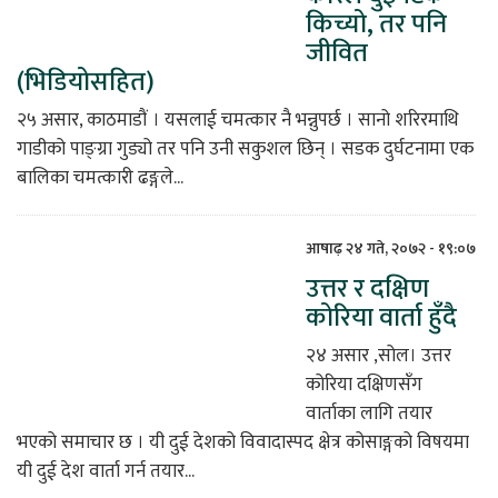
किच्यो, तर पनि
जीवित
(भिडियोसहित)
२५ असार, काठमाडौं । यसलाई चमत्कार नै भन्नुपर्छ । सानो शरिरमाथि
गाडीको पाङ्ग्रा गुड्यो तर पनि उनी सकुशल छिन् । सडक दुर्घटनामा एक
बालिका चमत्कारी ढङ्गले...
आषाढ़ २४ गते, २०७२ - १९:०७
उत्तर र दक्षिण
कोरिया वार्ता हुँदै
२४ असार ,सोल। उत्तर
कोरिया दक्षिणसँग
वार्ताका लागि तयार
भएको समाचार छ । यी दुई देशको विवादास्पद क्षेत्र कोसाङ्गको विषयमा
यी दुई देश वार्ता गर्न तयार...