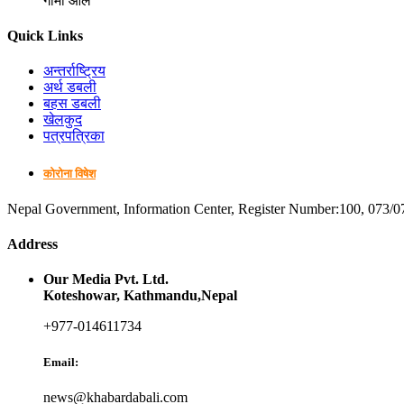
गोमा आले
Quick Links
अन्तर्राष्ट्रिय
अर्थ डबली
बहस डबली
खेलकुद
पत्रपत्रिका
कोरोना विषेश
Nepal Government, Information Center, Register Number:100, 073/0
Address
Our Media Pvt. Ltd.
Koteshowar, Kathmandu,Nepal
+977-014611734
Email:
news@khabardabali.com