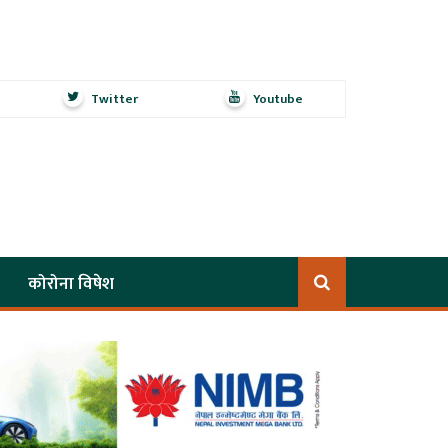
Twitter
Youtube
कोरोना विषेश