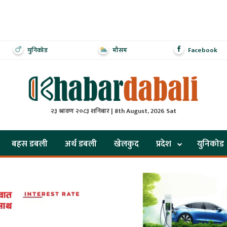
युनिकोड
मौसम
Facebook
२३ श्रावण २०८३ शनिबार | 8th August, 2026 Sat
बहस डबली
अर्थ डबली
खेलकुद
प्रदेश
युनिकोड