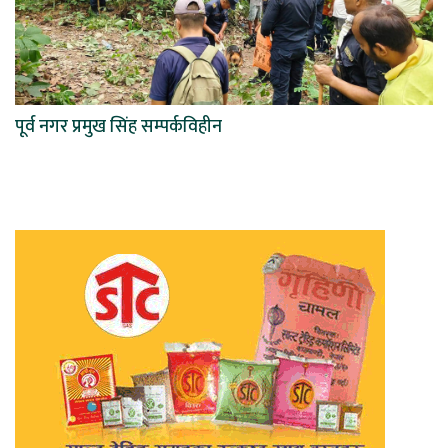
पूर्व नगर प्रमुख सिंह सम्पर्कविहीन