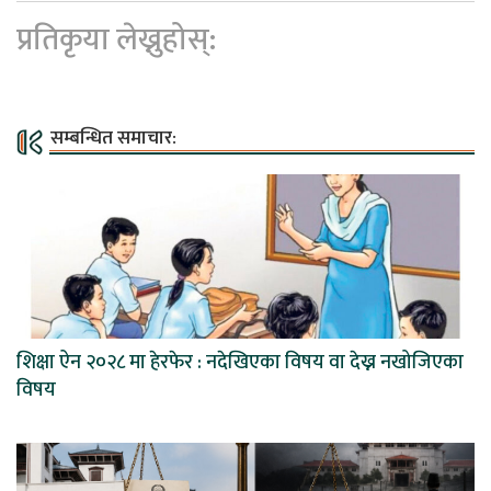
प्रतिकृया लेख्नुहोस्:
सम्बन्धित समाचार:
शिक्षा ऐन २०२८ मा हेरफेर : नदेखिएका विषय वा देख्न नखोजिएका
विषय