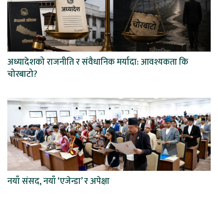
अध्यादेशको राजनीति र संवैधानिक मर्यादा: आवश्यकता कि
चोरबाटो?
नयाँ संसद, नयाँ ‘एजेन्डा’ र अपेक्षा