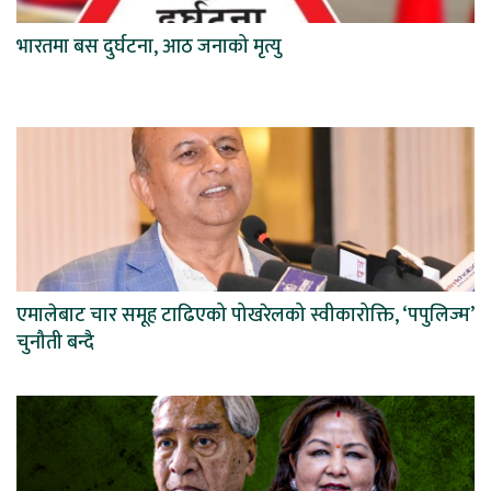
भारतमा बस दुर्घटना, आठ जनाको मृत्यु
एमालेबाट चार समूह टाढिएको पोखरेलको स्वीकारोक्ति, ‘पपुलिज्म’
चुनौती बन्दै