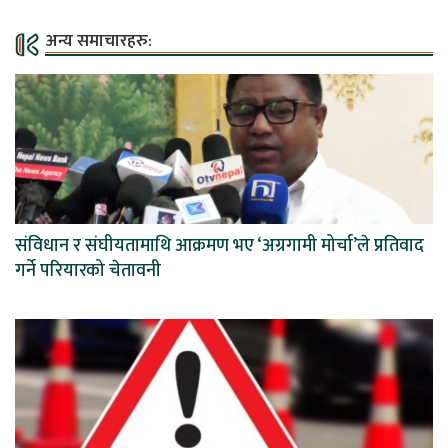
अन्य समाचारहरु:
संविधान र संघीयतामाथि आक्रमण भए ‘अग्रगामी मोर्चा’ले प्रतिवाद
गर्ने परियारको चेतावनी