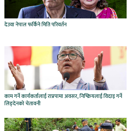
देउवा नेपाल फर्किने मिति परिवर्तन
काम गर्ने कार्यकर्तालाई राप्रपामा अवसर, निष्क्रियलाई विदाइ गर्ने
लिङ्देनको चेतावनी