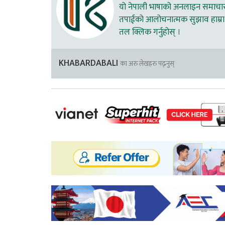
यो नेपाली भाषाको अनलाइन समाचार स
तपाईको आलोचनात्मक सुझाव हाम्रा 
तल क्लिक गर्नुहोस् ।
KHABARDABALI
का अरु लेखहरु पढ्नुस्