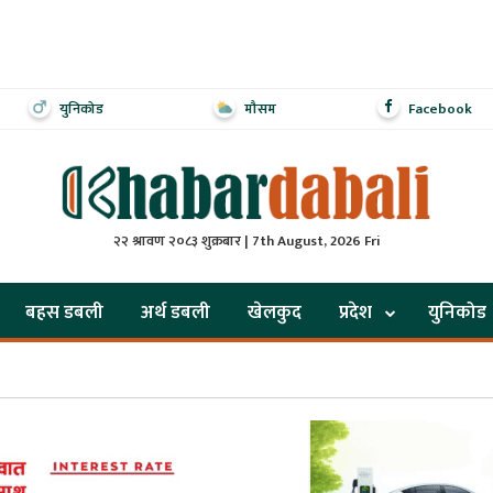
युनिकोड
मौसम
Facebook
२२ श्रावण २०८३ शुक्रबार | 7th August, 2026 Fri
बहस डबली
अर्थ डबली
खेलकुद
प्रदेश
युनिकोड