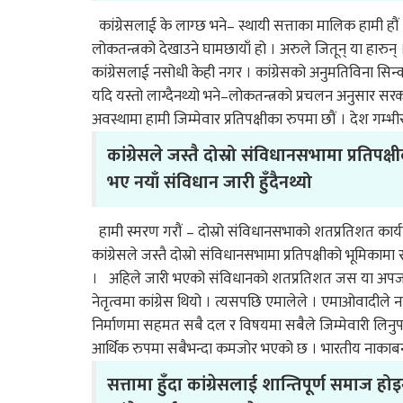
कांग्रेसलाई के लाग्छ भने– स्थायी सत्ताका मालिक हामी 
लोकतन्त्रको देखाउने घामछायाँ हो । अरुले जितून् या हारुन्
कांग्रेसलाई नसोधी केही नगर । कांग्रेसको अनुमतिविना सिन्को 
यदि यस्तो लाग्दैनथ्यो भने–लोकतन्त्रको प्रचलन अनुसार सरकार
अवस्थामा हामी जिम्मेवार प्रतिपक्षीका रुपमा छौं । देश 
कांग्रेसले जस्तै दोस्रो संविधानसभामा प्रत
भए नयाँ संविधान जारी हुँदैनथ्यो
हामी स्मरण गरौं – दोस्रो संविधानसभाको शतप्रतिशत कार्य
कांग्रेसले जस्तै दोस्रो संविधानसभामा प्रतिपक्षीको भूमिका
। अहिले जारी भएको संविधानको शतप्रतिशत जस या अपजस ने
नेतृत्वमा कांग्रेस थियो । त्यसपछि एमालेले । एमाओवादीले 
निर्माणमा सहमत सबै दल र विषयमा सबैले जिम्मेवारी लिन
आर्थिक रुपमा सबैभन्दा कमजोर भएको छ । भारतीय नाकाबन्दी
सत्तामा हुँदा कांग्रेसलाई शान्तिपूर्ण समाज होइन