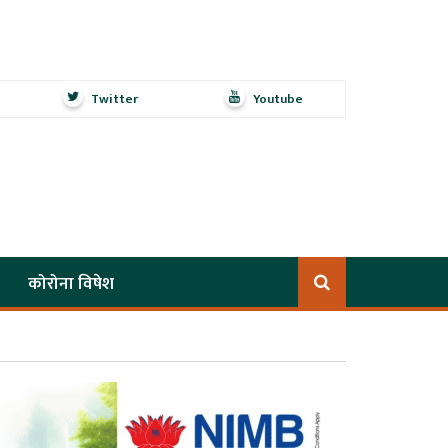
Twitter
Youtube
कोरोना विषेश