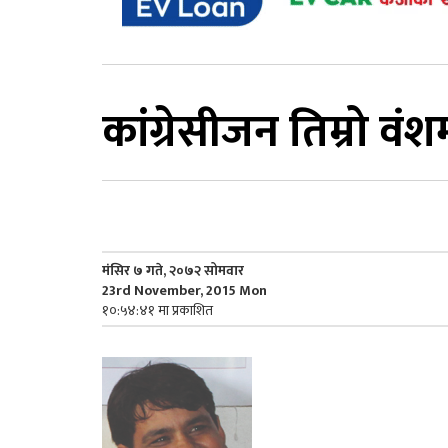
कांग्रेसीजन तिम्रो वं
मंसिर ७ गते, २०७२ सोमवार
23rd November, 2015 Mon
१०:५४:४१ मा प्रकाशित