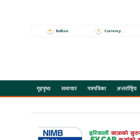
Bullion
Currency
गृहपृष्‍ठ
समाचार
पत्रपत्रिका
अन्तर्राष्ट्रिय