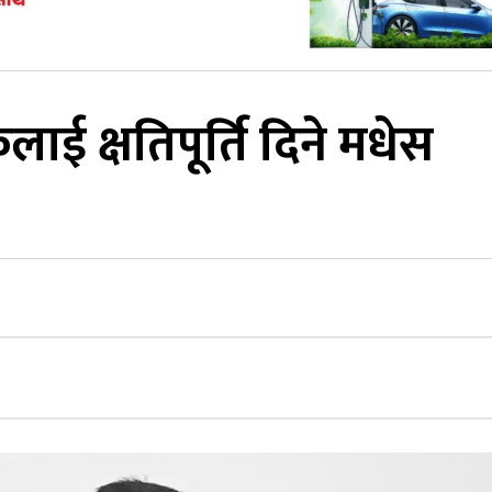
ाई क्षतिपूर्ति दिने मधेस