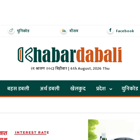
युनिकोड
मौसम
Facebook
२१ श्रावण २०८३ बिहीबार | 6th August, 2026 Thu
बहस डबली
अर्थ डबली
खेलकुद
प्रदेश
युनिकोड