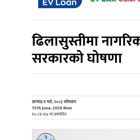
ढिलासुस्तीमा नागरिकल
सरकारको घोषणा
आषाढ़ १ गते, २०८३ सोमवार
15th June, 2026 Mon
१५:२१:४७ मा प्रकाशित