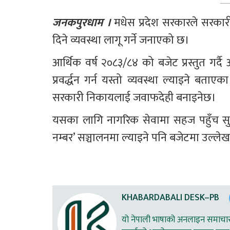
जनकपुरधाम ।
 मधेस प्रदेश सरकारले सरकारी 
दिने व्यवस्था लागू गर्ने जनाएको छ।
आर्थिक वर्ष २०८३/८४ को बजेट प्रस्तुत गर्दै अर
प्रवर्द्धन गर्न यस्तो व्यवस्था ल्याइने बताए
सरकारी निकायलाई जवाफदेही बनाइनेछ।
यसका लागि नागरिक सेवामा सहज पहुँच सुनिश्च
नम्बर’ सञ्चालनमा ल्याइने पनि बजेटमा उल्ल
KHABARDABALI DESK–PB
यो नेपाली भाषाको अनलाइन समाचार स