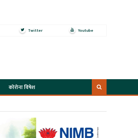
Twitter
Youtube
कोरोना विषेश