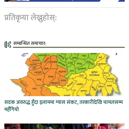
प्रतिकृया लेख्नुहोस्:
सम्बन्धित समाचार:
सडक अवरुद्ध हुँदा इलाममा ग्यास संकट, तरकारीदेखि चामलसम्म
महँगियो