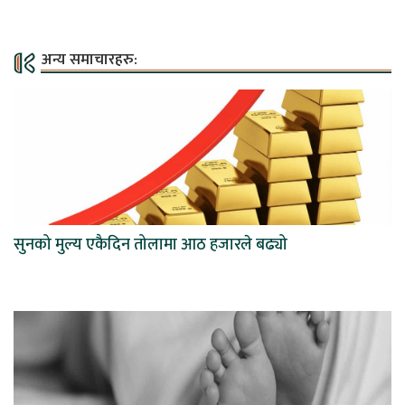
अन्य समाचारहरु:
सुनको मुल्य एकैदिन तोलामा आठ हजारले बढ्यो