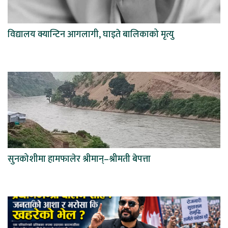
विद्यालय क्यान्टिन आगलागी, घाइते बालिकाको मृत्यु
सुनकोशीमा हामफालेर श्रीमान्–श्रीमती बेपत्ता