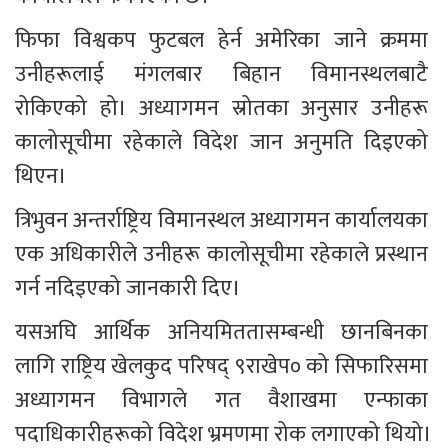
फिफा विश्वकप फुटबल हेर्न अमेरिका जाने क्रममा 
उनीहरूलाई मंगलबार बिहान विमानस्थलबाटै 
रोकिएको हो। अध्यागमन स्रोतका अनुसार उनीहरू 
कालोसूचीमा रहेकाले विदेश जान अनुमति दिइएको 
थिएन।
त्रिभुवन अन्तर्राष्ट्रिय विमानस्थल अध्यागमन कार्यालयका 
एक अधिकारीले उनीहरू कालोसूचीमा रहेकाले प्रस्थान 
गर्न नदिइएको जानकारी दिए।
यसअघि आर्थिक अनियमिततासम्बन्धी छानबिनका 
लागि राष्ट्रिय खेलकुद परिषद् ९राखेप० को सिफारिसमा 
अध्यागमन विभागले गत वैशाखमा एन्फाका 
पदाधिकारीहरूको विदेश भ्रमणमा रोक लगाएको थियो।