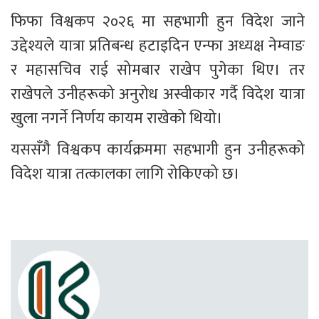
फिफा विश्वकप २०२६ मा सहभागी हुन विदेश जाने 
उद्देश्यले यात्रा प्रतिबन्ध हटाइदिन एन्फा अध्यक्ष नेम्वाङ 
र महासचिव राई सोमबार राखेप पुगेका थिए। तर 
राखेपले उनीहरूको अनुरोध अस्वीकार गर्दै विदेश यात्रा 
खुला नगर्ने निर्णय कायम राखेको थियो।
यससँगै विश्वकप कार्यक्रममा सहभागी हुन उनीहरूको 
विदेश यात्रा तत्कालका लागि रोकिएको छ।