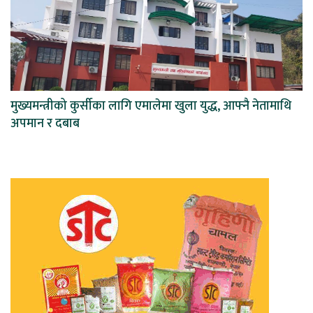
मुख्यमन्त्रीको कुर्सीका लागि एमालेमा खुला युद्ध, आफ्नै नेतामाथि
अपमान र दबाब