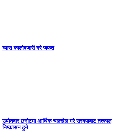
ग्यास कालोबजारी गरे जफत
उम्मेदवार छनोटमा आर्थिक चलखेल गरे रास्वपाबाट तत्काल
निष्कासन हुने