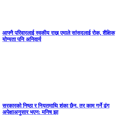
आफ्नै परिवारलाई स्वकीय राख्न एमाले सांसदलाई रोक, शैक्षिक
योग्यता पनि अनिवार्य
सरकारको निष्ठा र नियतमाथि शंका छैन, तर काम गर्ने ढंग
अपेक्षाअनुसार भएन: मनिष झा