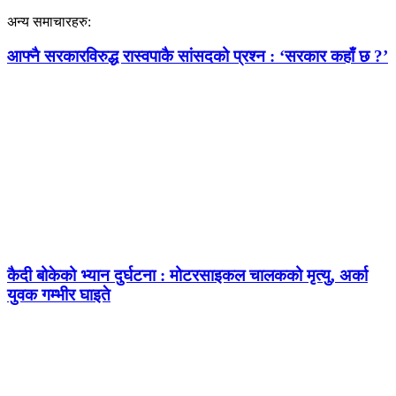
अन्य समाचारहरु:
आफ्नै सरकारविरुद्ध रास्वपाकै सांसदको प्रश्न : ‘सरकार कहाँ छ ?’
कैदी बोकेको भ्यान दुर्घटना : मोटरसाइकल चालकको मृत्यु, अर्का
युवक गम्भीर घाइते