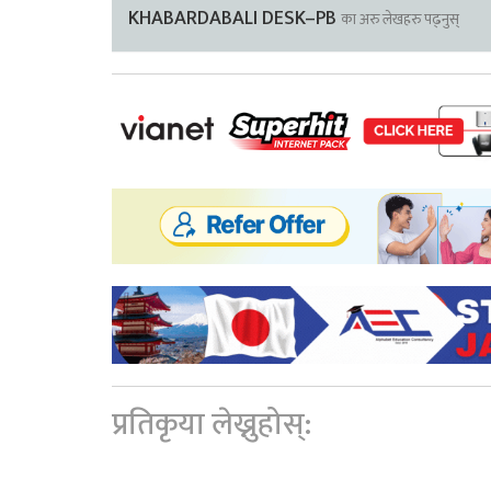
KHABARDABALI DESK–PB
का अरु लेखहरु पढ्नुस्
प्रतिकृया लेख्नुहोस्: