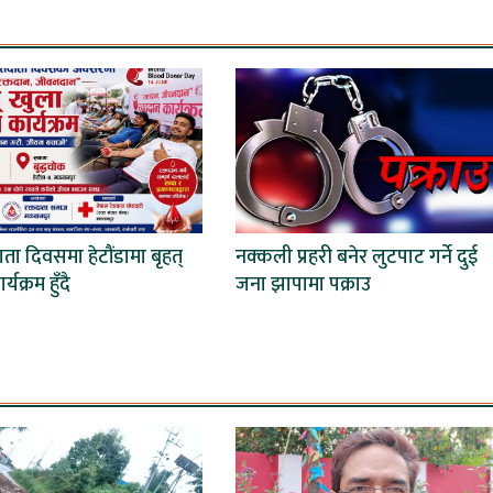
दाता दिवसमा हेटौंडामा बृहत्
नक्कली प्रहरी बनेर लुटपाट गर्ने दुई
्यक्रम हुँदै
जना झापामा पक्राउ