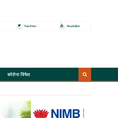
Twitter
Youtube
कोरोना विषेश