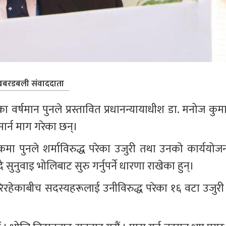
बरडबली संवाददाता
)का वर्षमान पुनले प्रस्तावित प्रधानन्यायाधीश डा. मनोज कुम
ार्न माग गरेका छन्।
 पुनले शर्माविरुद्ध परेका उजुरी तथा उनको कार्ययोजन
सुनुवाइ भोलिबाट सुरु गर्नुपर्ने धारणा राखेका हुन्।
रिरहेकाबीच सदस्यहरूलाई उनीविरुद्ध परेका १६ वटा उजुरी 