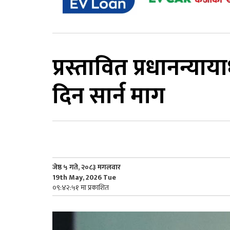
प्रस्तावित प्रधानन्या
दिन सार्न माग
जेष्ठ ५ गते, २०८३ मगलवार
19th May, 2026 Tue
०९:४२:५१ मा प्रकाशित