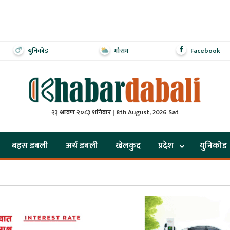
युनिकोड
मौसम
Facebook
२३ श्रावण २०८३ शनिबार | 8th August, 2026 Sat
बहस डबली
अर्थ डबली
खेलकुद
प्रदेश
युनिकोड