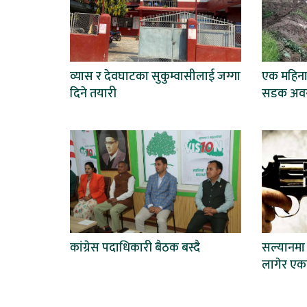
व्यास र देवघाटका सुकुम्वासीलाई जग्गा
एक महिना
दिने तयारी
सडक अवरु
कांग्रेस पदाधिकारी बैठक बस्दै
सल्यानमा 
लागेर एकको